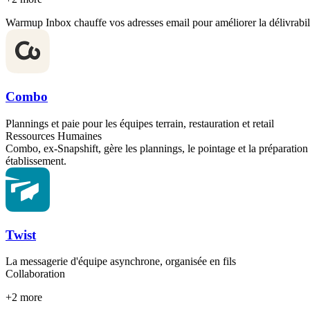
Warmup Inbox chauffe vos adresses email pour améliorer la délivrabilité
Combo
Plannings et paie pour les équipes terrain, restauration et retail
Ressources Humaines
Combo, ex-Snapshift, gère les plannings, le pointage et la préparation 
établissement.
Twist
La messagerie d'équipe asynchrone, organisée en fils
Collaboration
+
2
more