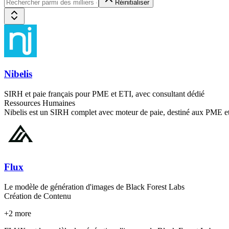
Réinitialiser
Nibelis
SIRH et paie français pour PME et ETI, avec consultant dédié
Ressources Humaines
Nibelis est un SIRH complet avec moteur de paie, destiné aux PME et
Flux
Le modèle de génération d'images de Black Forest Labs
Création de Contenu
+
2
more