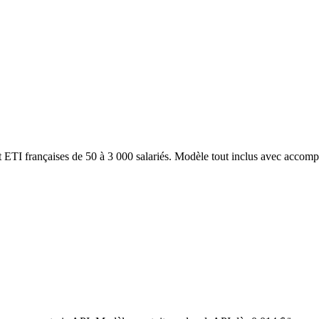
 ETI françaises de 50 à 3 000 salariés. Modèle tout inclus avec accomp