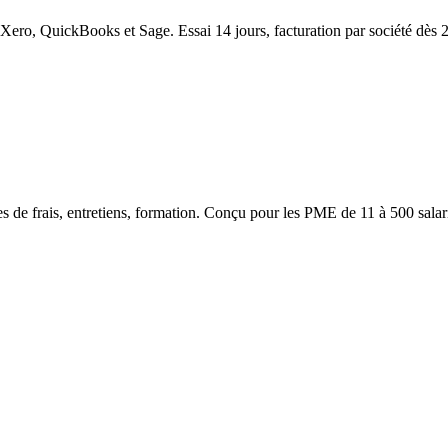
e Xero, QuickBooks et Sage. Essai 14 jours, facturation par société dès 
de frais, entretiens, formation. Conçu pour les PME de 11 à 500 salariés