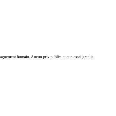
agnement humain. Aucun prix public, aucun essai gratuit.