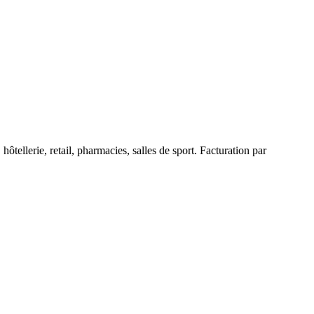
ôtellerie, retail, pharmacies, salles de sport. Facturation par