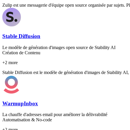
Zulip est une messagerie d'équipe open source organisée par sujets. Pla
Stable Diffusion
Le modèle de génération d'images open source de Stability AI
Création de Contenu
+
2
more
Stable Diffusion est le modèle de génération d'images de Stability AI,
WarmupInbox
La chauffe d'adresses email pour améliorer la délivrabilité
Automatisation & No-code
+
2
more