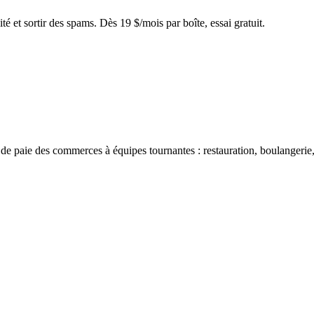
 et sortir des spams. Dès 19 $/mois par boîte, essai gratuit.
de paie des commerces à équipes tournantes : restauration, boulangerie, h