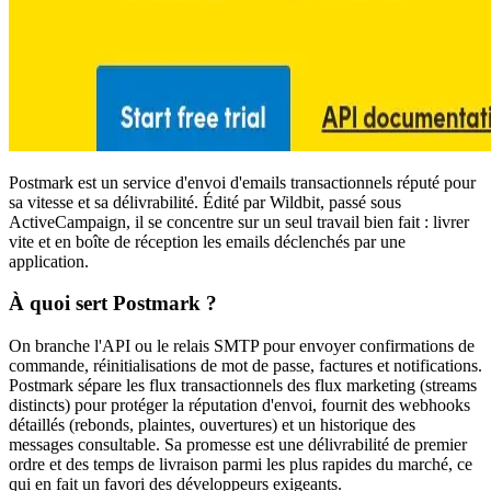
Postmark est un service d'envoi d'emails transactionnels réputé pour
sa vitesse et sa délivrabilité. Édité par Wildbit, passé sous
ActiveCampaign, il se concentre sur un seul travail bien fait : livrer
vite et en boîte de réception les emails déclenchés par une
application.
À quoi sert Postmark ?
On branche l'API ou le relais SMTP pour envoyer confirmations de
commande, réinitialisations de mot de passe, factures et notifications.
Postmark sépare les flux transactionnels des flux marketing (streams
distincts) pour protéger la réputation d'envoi, fournit des webhooks
détaillés (rebonds, plaintes, ouvertures) et un historique des
messages consultable. Sa promesse est une délivrabilité de premier
ordre et des temps de livraison parmi les plus rapides du marché, ce
qui en fait un favori des développeurs exigeants.