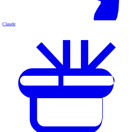
Claude