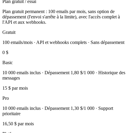
Plan gratuit / essai
Plan gratuit permanent : 100 emails par mois, sans option de
dépassement (l'envoi s'arrête à la limite), avec l'accès complet à
l'API et aux webhooks.
Gratuit
100 emails/mois · API et webhooks complets · Sans dépassement
0 $
Basic
10 000 emails inclus · Dépassement 1,80 $/1 000 · Historique des
messages
15 $
par mois
Pro
10 000 emails inclus · Dépassement 1,30 $/1 000 · Support
prioritaire
16,50 $
par mois