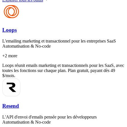
Loops
L'emailing marketing et transactionnel pour les entreprises SaaS
Automatisation & No-code
+
2
more
Loops réunit emails marketing et transactionnels pour les SaaS, avec
toutes les fonctions sur chaque plan. Plan gratuit, payant dès 49
$/mois.
Resend
L'API d'envoi d'emails pensée pour les développeurs
Automatisation & No-code