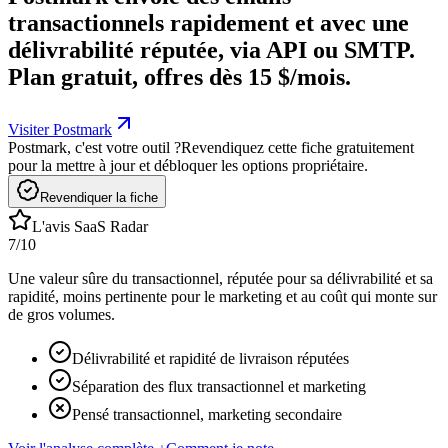
transactionnels rapidement et avec une
délivrabilité réputée, via API ou SMTP.
Plan gratuit, offres dès 15 $/mois.
Visiter Postmark
Postmark, c'est votre outil ?
Revendiquez cette fiche gratuitement
pour la mettre à jour et débloquer les options propriétaire.
Revendiquer la fiche
L'avis SaaS Radar
7
/10
Une valeur sûre du transactionnel, réputée pour sa délivrabilité et sa
rapidité, moins pertinente pour le marketing et au coût qui monte sur
de gros volumes.
Délivrabilité et rapidité de livraison réputées
Séparation des flux transactionnel et marketing
Pensé transactionnel, marketing secondaire