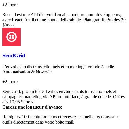
+
2
more
Resend est une API d'envoi d'emails moderne pour développeurs,
avec React Email et une bonne délivrabilité. Plan gratuit, Pro dès 20
$/mois.
SendGrid
L'envoi d'emails transactionnels et marketing à grande échelle
Automatisation & No-code
+
2
more
SendGrid, propriété de Twilio, envoie emails transactionnels et
campagnes marketing via API ou interface, à grande échelle. Offres
dès 19,95 $/mois.
Gardez une longueur d'avance
Rejoignez 100+ entrepreneurs et recevez les meilleurs nouveaux
outils directement dans votre boîte mail.