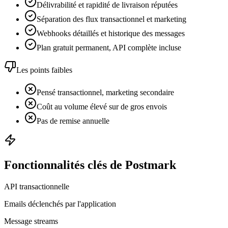
Délivrabilité et rapidité de livraison réputées
Séparation des flux transactionnel et marketing
Webhooks détaillés et historique des messages
Plan gratuit permanent, API complète incluse
Les points faibles
Pensé transactionnel, marketing secondaire
Coût au volume élevé sur de gros envois
Pas de remise annuelle
Fonctionnalités clés de Postmark
API transactionnelle
Emails déclenchés par l'application
Message streams