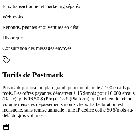
Flux transactionnel et marketing séparés
Webhooks
Rebonds, plaintes et ouvertures en détail
Historique
Consultation des messages envoyés
Tarifs de Postmark
Postmark propose un plan gratuit permanent limité à 100 emails par
mois. Les offres payantes démarrent à 15 $/mois pour 10 000 emails
(Basic), puis 16,50 $ (Pro) et 18 $ (Platform), qui incluent le même
volume mais des dépassements moins chers. La facturation est
mensuelle, sans remise annuelle ; une IP dédiée coûte 50 $/mois au-
delà de gros volumes.