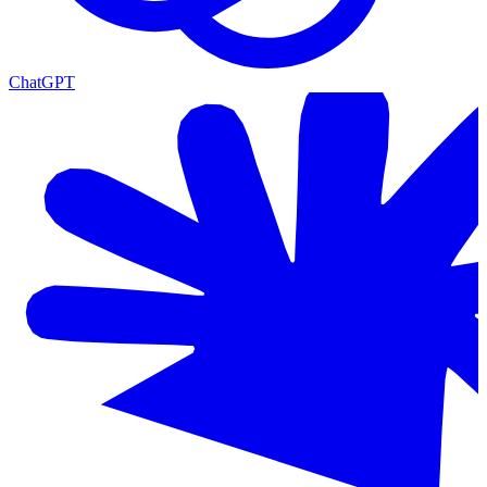
ChatGPT