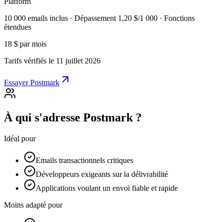
Platform
10 000 emails inclus · Dépassement 1,20 $/1 000 · Fonctions
étendues
18 $
par mois
Tarifs vérifiés le 11 juillet 2026
Essayer Postmark
À qui s'adresse Postmark ?
Idéal pour
Emails transactionnels critiques
Développeurs exigeants sur la délivrabilité
Applications voulant un envoi fiable et rapide
Moins adapté pour