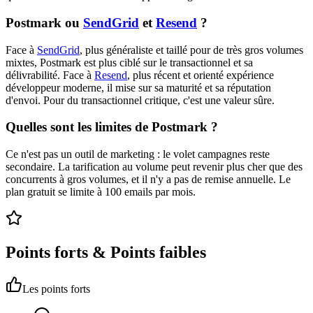
Postmark ou
SendGrid
et
Resend
?
Face à
SendGrid
, plus généraliste et taillé pour de très gros volumes
mixtes, Postmark est plus ciblé sur le transactionnel et sa
délivrabilité. Face à
Resend
, plus récent et orienté expérience
développeur moderne, il mise sur sa maturité et sa réputation
d'envoi. Pour du transactionnel critique, c'est une valeur sûre.
Quelles sont les limites de Postmark ?
Ce n'est pas un outil de marketing : le volet campagnes reste
secondaire. La tarification au volume peut revenir plus cher que des
concurrents à gros volumes, et il n'y a pas de remise annuelle. Le
plan gratuit se limite à 100 emails par mois.
Points forts & Points faibles
Les points forts