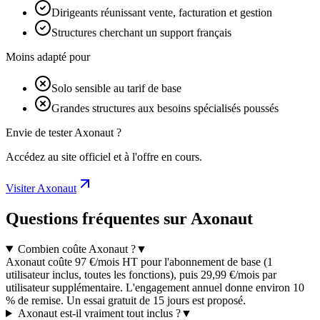
Dirigeants réunissant vente, facturation et gestion
Structures cherchant un support français
Moins adapté pour
Solo sensible au tarif de base
Grandes structures aux besoins spécialisés poussés
Envie de tester Axonaut ?
Accédez au site officiel et à l'offre en cours.
Visiter Axonaut
Questions fréquentes sur Axonaut
Combien coûte Axonaut ?
▼
Axonaut coûte 97 €/mois HT pour l'abonnement de base (1
utilisateur inclus, toutes les fonctions), puis 29,99 €/mois par
utilisateur supplémentaire. L'engagement annuel donne environ 10
% de remise. Un essai gratuit de 15 jours est proposé.
Axonaut est-il vraiment tout inclus ?
▼