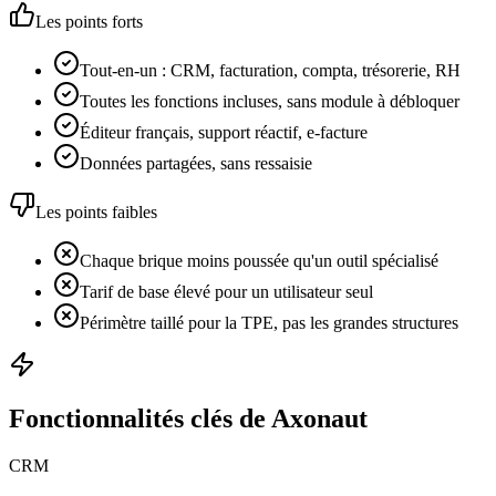
Les points forts
Tout-en-un : CRM, facturation, compta, trésorerie, RH
Toutes les fonctions incluses, sans module à débloquer
Éditeur français, support réactif, e-facture
Données partagées, sans ressaisie
Les points faibles
Chaque brique moins poussée qu'un outil spécialisé
Tarif de base élevé pour un utilisateur seul
Périmètre taillé pour la TPE, pas les grandes structures
Fonctionnalités clés de Axonaut
CRM