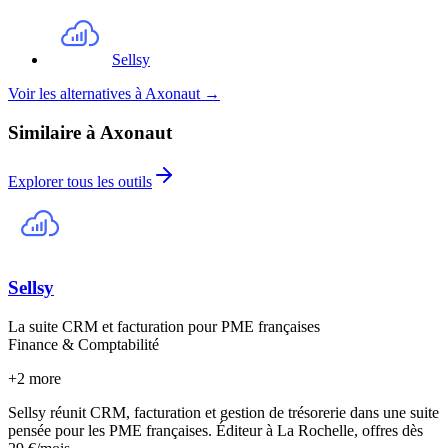
Sellsy
Voir les alternatives à Axonaut
→
Similaire à Axonaut
Explorer tous les outils
Sellsy
La suite CRM et facturation pour PME françaises
Finance & Comptabilité
+
2
more
Sellsy réunit CRM, facturation et gestion de trésorerie dans une suite
pensée pour les PME françaises. Éditeur à La Rochelle, offres dès