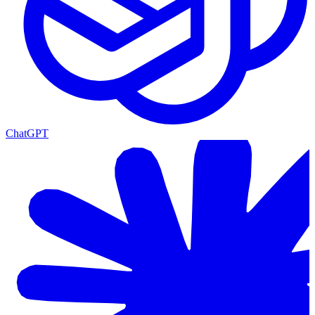
ChatGPT