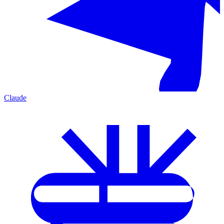
Claude