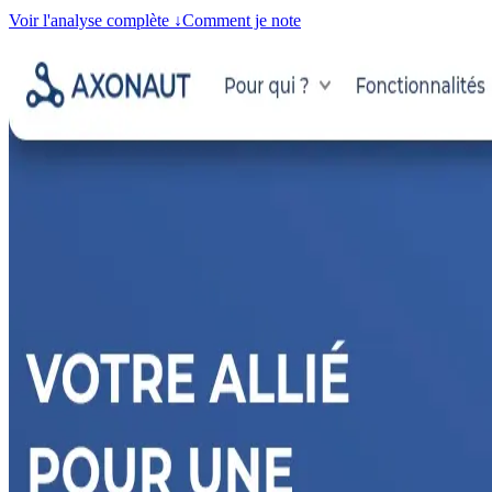
Voir l'analyse complète
↓
Comment je note