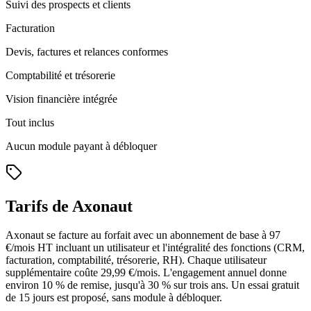
Suivi des prospects et clients
Facturation
Devis, factures et relances conformes
Comptabilité et trésorerie
Vision financière intégrée
Tout inclus
Aucun module payant à débloquer
Tarifs de Axonaut
Axonaut se facture au forfait avec un abonnement de base à 97
€/mois HT incluant un utilisateur et l'intégralité des fonctions (CRM,
facturation, comptabilité, trésorerie, RH). Chaque utilisateur
supplémentaire coûte 29,99 €/mois. L'engagement annuel donne
environ 10 % de remise, jusqu'à 30 % sur trois ans. Un essai gratuit
de 15 jours est proposé, sans module à débloquer.