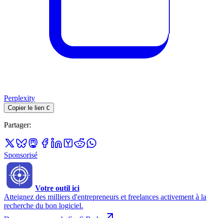
Perplexity
Copier le lien
C
Partager
:
Sponsorisé
Votre outil ici
Atteignez des milliers d'entrepreneurs et freelances activement à la
recherche du bon logiciel.