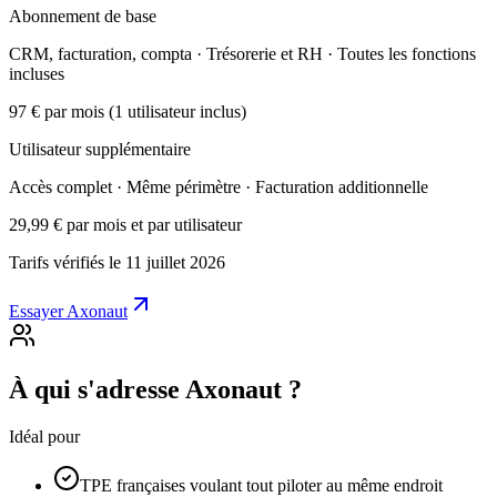
Abonnement de base
CRM, facturation, compta · Trésorerie et RH · Toutes les fonctions
incluses
97 €
par mois (1 utilisateur inclus)
Utilisateur supplémentaire
Accès complet · Même périmètre · Facturation additionnelle
29,99 €
par mois et par utilisateur
Tarifs vérifiés le 11 juillet 2026
Essayer Axonaut
À qui s'adresse Axonaut ?
Idéal pour
TPE françaises voulant tout piloter au même endroit