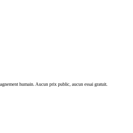
agnement humain. Aucun prix public, aucun essai gratuit.