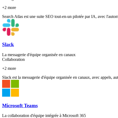
+
2
more
Search Atlas est une suite SEO tout-en-un pilotée par IA, avec l'aut
Slack
La messagerie d'équipe organisée en canaux
Collaboration
+
2
more
Slack est la messagerie d'équipe organisée en canaux, avec appels, aut
Microsoft Teams
La collaboration d'équipe intégrée à Microsoft 365