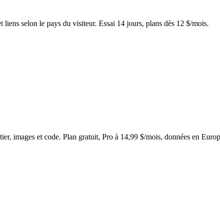
 liens selon le pays du visiteur. Essai 14 jours, plans dès 12 $/mois.
ontier, images et code. Plan gratuit, Pro à 14,99 $/mois, données en Europ