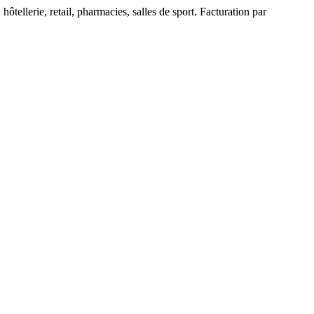
ôtellerie, retail, pharmacies, salles de sport. Facturation par