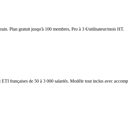
rain. Plan gratuit jusqu'à 100 membres, Pro à 3 €/utilisateur/mois HT.
 ETI françaises de 50 à 3 000 salariés. Modèle tout inclus avec accomp