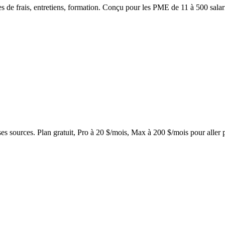
de frais, entretiens, formation. Conçu pour les PME de 11 à 500 salariés
es sources. Plan gratuit, Pro à 20 $/mois, Max à 200 $/mois pour aller p