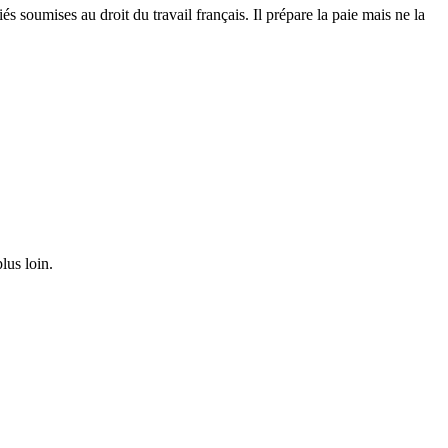
 soumises au droit du travail français. Il prépare la paie mais ne la
lus loin.