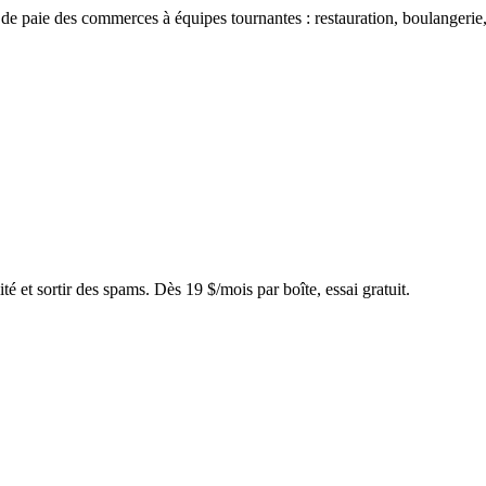
de paie des commerces à équipes tournantes : restauration, boulangerie, h
 et sortir des spams. Dès 19 $/mois par boîte, essai gratuit.