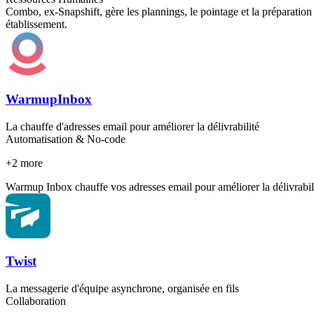
Combo, ex-Snapshift, gère les plannings, le pointage et la préparation 
établissement.
WarmupInbox
La chauffe d'adresses email pour améliorer la délivrabilité
Automatisation & No-code
+
2
more
Warmup Inbox chauffe vos adresses email pour améliorer la délivrabilité
Twist
La messagerie d'équipe asynchrone, organisée en fils
Collaboration