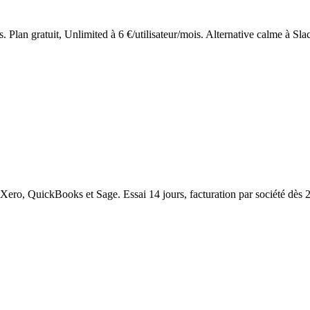
. Plan gratuit, Unlimited à 6 €/utilisateur/mois. Alternative calme à Sla
e Xero, QuickBooks et Sage. Essai 14 jours, facturation par société dès 