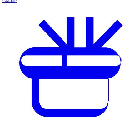
Claude