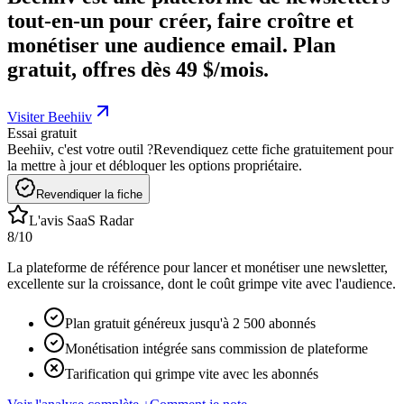
tout-en-un pour créer, faire croître et
monétiser une audience email. Plan
gratuit, offres dès 49 $/mois.
Visiter Beehiiv
Essai gratuit
Beehiiv, c'est votre outil ?
Revendiquez cette fiche gratuitement pour
la mettre à jour et débloquer les options propriétaire.
Revendiquer la fiche
L'avis SaaS Radar
8
/10
La plateforme de référence pour lancer et monétiser une newsletter,
excellente sur la croissance, dont le coût grimpe vite avec l'audience.
Plan gratuit généreux jusqu'à 2 500 abonnés
Monétisation intégrée sans commission de plateforme
Tarification qui grimpe vite avec les abonnés