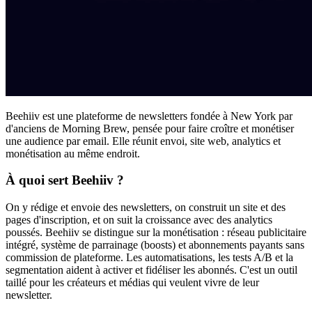
Beehiiv est une plateforme de newsletters fondée à New York par
d'anciens de Morning Brew, pensée pour faire croître et monétiser
une audience par email. Elle réunit envoi, site web, analytics et
monétisation au même endroit.
À quoi sert Beehiiv ?
On y rédige et envoie des newsletters, on construit un site et des
pages d'inscription, et on suit la croissance avec des analytics
poussés. Beehiiv se distingue sur la monétisation : réseau publicitaire
intégré, système de parrainage (boosts) et abonnements payants sans
commission de plateforme. Les automatisations, les tests A/B et la
segmentation aident à activer et fidéliser les abonnés. C'est un outil
taillé pour les créateurs et médias qui veulent vivre de leur
newsletter.