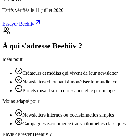
Tarifs vérifiés le 11 juillet 2026
Essayer Beehiiv
À qui s'adresse Beehiiv ?
Idéal pour
Créateurs et médias qui vivent de leur newsletter
Newsletters cherchant à monétiser leur audience
Projets misant sur la croissance et le parrainage
Moins adapté pour
Newsletters internes ou occasionnelles simples
Campagnes e-commerce transactionnelles classiques
Envie de tester Beehiiv ?