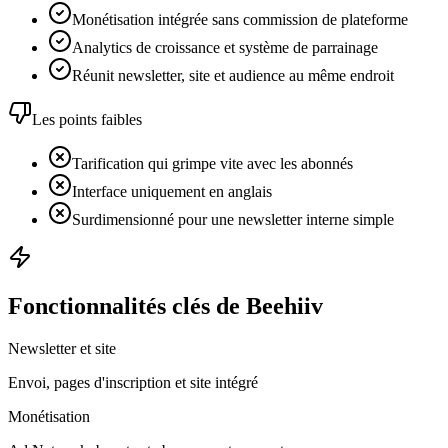
Monétisation intégrée sans commission de plateforme
Analytics de croissance et système de parrainage
Réunit newsletter, site et audience au même endroit
Les points faibles
Tarification qui grimpe vite avec les abonnés
Interface uniquement en anglais
Surdimensionné pour une newsletter interne simple
Fonctionnalités clés de Beehiiv
Newsletter et site
Envoi, pages d'inscription et site intégré
Monétisation