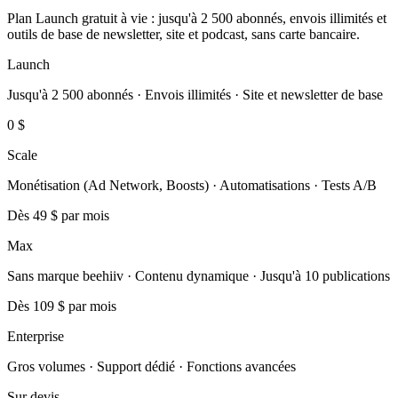
Plan Launch gratuit à vie : jusqu'à 2 500 abonnés, envois illimités et
outils de base de newsletter, site et podcast, sans carte bancaire.
Launch
Jusqu'à 2 500 abonnés · Envois illimités · Site et newsletter de base
0 $
Scale
Monétisation (Ad Network, Boosts) · Automatisations · Tests A/B
Dès 49 $
par mois
Max
Sans marque beehiiv · Contenu dynamique · Jusqu'à 10 publications
Dès 109 $
par mois
Enterprise
Gros volumes · Support dédié · Fonctions avancées
Sur devis