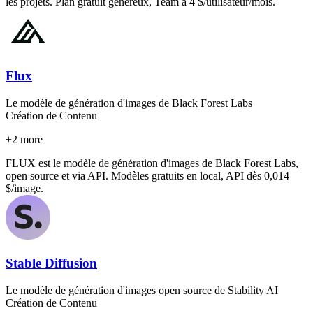
les projets. Plan gratuit généreux, Team à 4 $/utilisateur/mois.
Flux
Le modèle de génération d'images de Black Forest Labs
Création de Contenu
+
2
more
FLUX est le modèle de génération d'images de Black Forest Labs,
open source et via API. Modèles gratuits en local, API dès 0,014
$/image.
Stable Diffusion
Le modèle de génération d'images open source de Stability AI
Création de Contenu