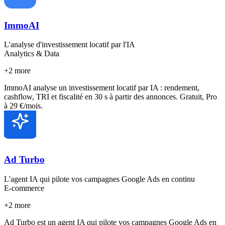
ImmoAI
L'analyse d'investissement locatif par l'IA
Analytics & Data
+
2
more
ImmoAI analyse un investissement locatif par IA : rendement,
cashflow, TRI et fiscalité en 30 s à partir des annonces. Gratuit, Pro
à 29 €/mois.
Ad Turbo
L'agent IA qui pilote vos campagnes Google Ads en continu
E-commerce
+
2
more
Ad Turbo est un agent IA qui pilote vos campagnes Google Ads en