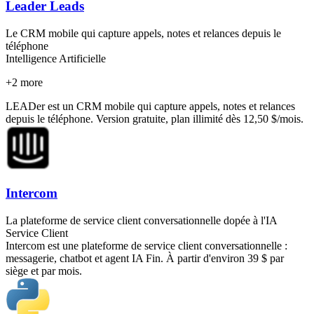
Leader Leads
Le CRM mobile qui capture appels, notes et relances depuis le
téléphone
Intelligence Artificielle
+
2
more
LEADer est un CRM mobile qui capture appels, notes et relances
depuis le téléphone. Version gratuite, plan illimité dès 12,50 $/mois.
Intercom
La plateforme de service client conversationnelle dopée à l'IA
Service Client
Intercom est une plateforme de service client conversationnelle :
messagerie, chatbot et agent IA Fin. À partir d'environ 39 $ par
siège et par mois.