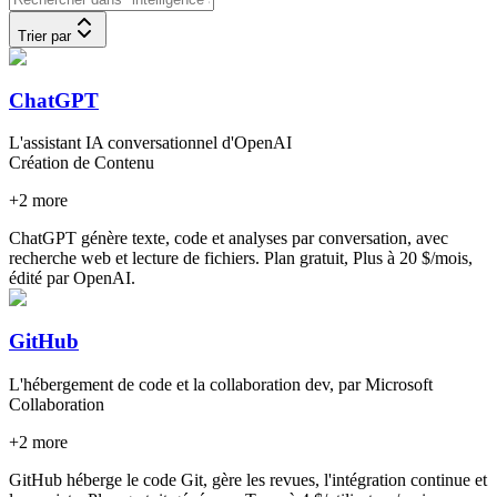
Trier par
ChatGPT
L'assistant IA conversationnel d'OpenAI
Création de Contenu
+
2
more
ChatGPT génère texte, code et analyses par conversation, avec
recherche web et lecture de fichiers. Plan gratuit, Plus à 20 $/mois,
édité par OpenAI.
GitHub
L'hébergement de code et la collaboration dev, par Microsoft
Collaboration
+
2
more
GitHub héberge le code Git, gère les revues, l'intégration continue et