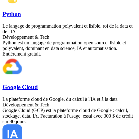
Python
Le langage de programmation polyvalent et lisible, roi de la data et
de l'IA
Développement & Tech
Python est un langage de programmation open source, lisible et
polyvalent, dominant en data science, IA et automatisation.
Entièrement gratuit.
Google Cloud
La plateforme cloud de Google, du calcul à l'IA et à la data
Développement & Tech
Google Cloud (GCP) est la plateforme cloud de Google : calcul,
stockage, data, IA. Facturation à l'usage, essai avec 300 $ de crédit
sur 90 jours.