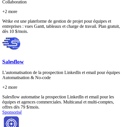
Collaboration
+
2
more
Wrike est une plateforme de gestion de projet pour équipes et
entreprises : vues Gantt, tableaux et charge de travail. Plan gratuit,
dès 10 $/mois.
Salesflow
L'automatisation de la prospection LinkedIn et email pour équipes
Automatisation & No-code
+
2
more
Salesflow automatise la prospection LinkedIn et email pour les
équipes et agences commerciales. Multicanal et multi-comptes,
offres dès 79 $/mois.
Sponsorisé