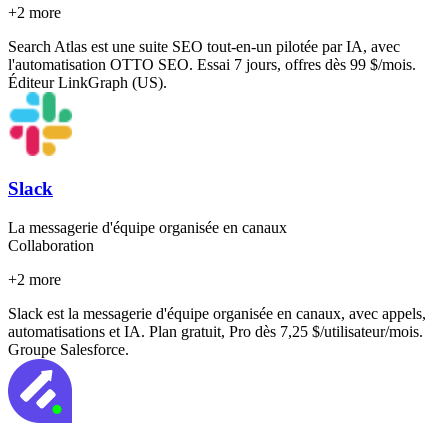
+
2
more
Search Atlas est une suite SEO tout-en-un pilotée par IA, avec
l'automatisation OTTO SEO. Essai 7 jours, offres dès 99 $/mois.
Éditeur LinkGraph (US).
Slack
La messagerie d'équipe organisée en canaux
Collaboration
+
2
more
Slack est la messagerie d'équipe organisée en canaux, avec appels,
automatisations et IA. Plan gratuit, Pro dès 7,25 $/utilisateur/mois.
Groupe Salesforce.