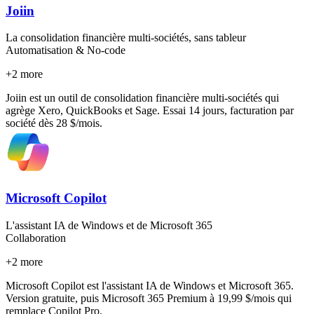
Joiin
La consolidation financière multi-sociétés, sans tableur
Automatisation & No-code
+
2
more
Joiin est un outil de consolidation financière multi-sociétés qui
agrège Xero, QuickBooks et Sage. Essai 14 jours, facturation par
société dès 28 $/mois.
Microsoft Copilot
L'assistant IA de Windows et de Microsoft 365
Collaboration
+
2
more
Microsoft Copilot est l'assistant IA de Windows et Microsoft 365.
Version gratuite, puis Microsoft 365 Premium à 19,99 $/mois qui
remplace Copilot Pro.