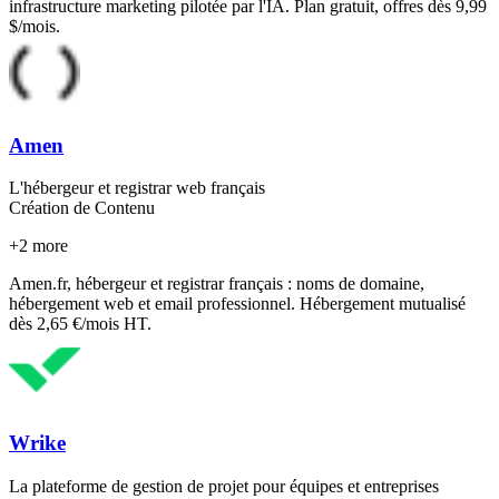
infrastructure marketing pilotée par l'IA. Plan gratuit, offres dès 9,99
$/mois.
Amen
L'hébergeur et registrar web français
Création de Contenu
+
2
more
Amen.fr, hébergeur et registrar français : noms de domaine,
hébergement web et email professionnel. Hébergement mutualisé
dès 2,65 €/mois HT.
Wrike
La plateforme de gestion de projet pour équipes et entreprises