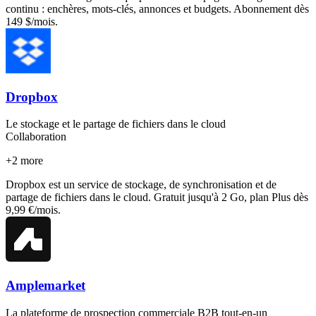
continu : enchères, mots-clés, annonces et budgets. Abonnement dès
149 $/mois.
Dropbox
Le stockage et le partage de fichiers dans le cloud
Collaboration
+
2
more
Dropbox est un service de stockage, de synchronisation et de
partage de fichiers dans le cloud. Gratuit jusqu'à 2 Go, plan Plus dès
9,99 €/mois.
Amplemarket
La plateforme de prospection commerciale B2B tout-en-un