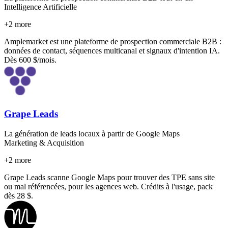
Intelligence Artificielle
+
2
more
Amplemarket est une plateforme de prospection commerciale B2B :
données de contact, séquences multicanal et signaux d'intention IA.
Dès 600 $/mois.
Grape Leads
La génération de leads locaux à partir de Google Maps
Marketing & Acquisition
+
2
more
Grape Leads scanne Google Maps pour trouver des TPE sans site
ou mal référencées, pour les agences web. Crédits à l'usage, pack
dès 28 $.