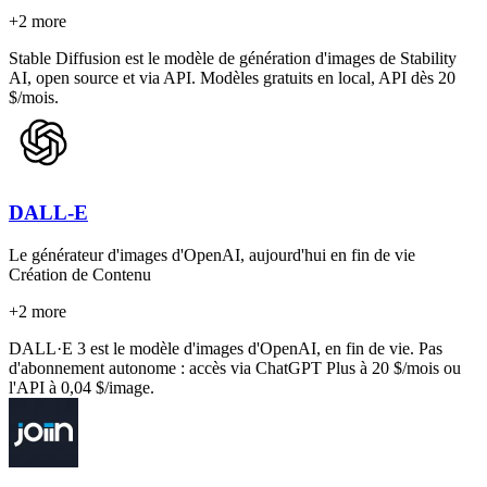
+
2
more
Stable Diffusion est le modèle de génération d'images de Stability
AI, open source et via API. Modèles gratuits en local, API dès 20
$/mois.
DALL-E
Le générateur d'images d'OpenAI, aujourd'hui en fin de vie
Création de Contenu
+
2
more
DALL·E 3 est le modèle d'images d'OpenAI, en fin de vie. Pas
d'abonnement autonome : accès via ChatGPT Plus à 20 $/mois ou
l'API à 0,04 $/image.