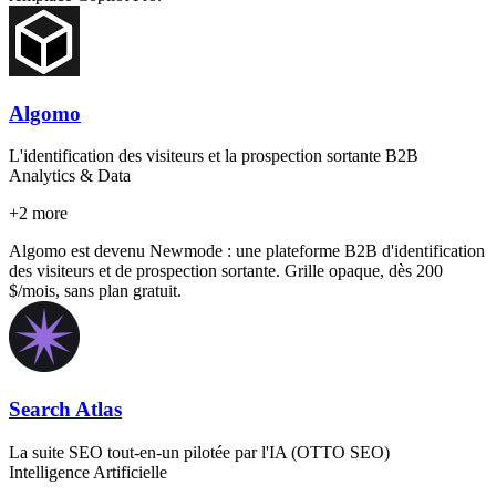
Algomo
L'identification des visiteurs et la prospection sortante B2B
Analytics & Data
+
2
more
Algomo est devenu Newmode : une plateforme B2B d'identification
des visiteurs et de prospection sortante. Grille opaque, dès 200
$/mois, sans plan gratuit.
Search Atlas
La suite SEO tout-en-un pilotée par l'IA (OTTO SEO)
Intelligence Artificielle