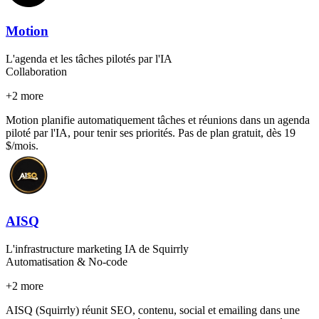
Motion
L'agenda et les tâches pilotés par l'IA
Collaboration
+
2
more
Motion planifie automatiquement tâches et réunions dans un agenda
piloté par l'IA, pour tenir ses priorités. Pas de plan gratuit, dès 19
$/mois.
AISQ
L'infrastructure marketing IA de Squirrly
Automatisation & No-code
+
2
more
AISQ (Squirrly) réunit SEO, contenu, social et emailing dans une