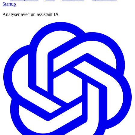
Startup
Analyser avec un assistant IA