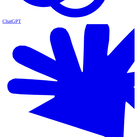
ChatGPT