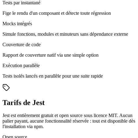
Tests par instantané
Fige le rendu d'un composant et détecte toute régression
Mocks intégrés
Simule fonctions, modules et minuteurs sans dépendance externe
Couverture de code
Rapport de couverture natif via une simple option
Exécution parallèle
Tests isolés lancés en parallèle pour une suite rapide
Tarifs de Jest
Jest est entièrement gratuit et open source sous licence MIT. Aucun
palier payant, aucune fonctionnalité réservée : tout est disponible dès
l'installation via npm.
Open source