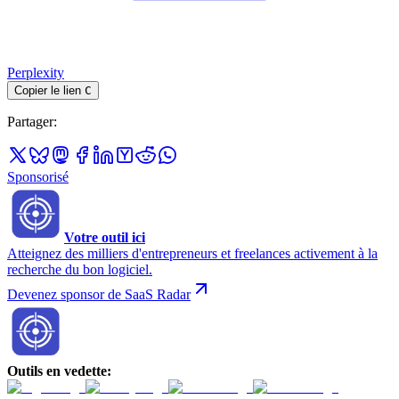
Perplexity
Copier le lien
C
Partager
:
Sponsorisé
Votre outil ici
Atteignez des milliers d'entrepreneurs et freelances activement à la
recherche du bon logiciel.
Devenez sponsor de SaaS Radar
Outils en vedette
: