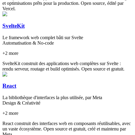
et optimisations prêts pour la production. Open source, édité par
Vercel.
SvelteKit
Le framework web complet bâti sur Svelte
Automatisation & No-code
+
2
more
SvelteKit construit des applications web complètes sur Svelte :
rendu serveur, routage et build optimisés. Open source et gratuit.
React
La bibliothèque d'interfaces la plus utilisée, par Meta
Design & Créativité
+
2
more
React construit des interfaces web en composants réutilisables, avec
un vaste écosystème. Open source et gratuit, créé et maintenu par
Meta.