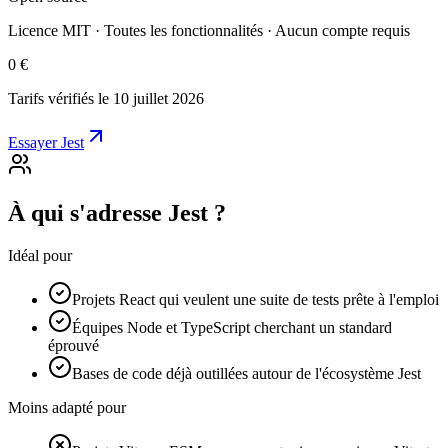
Licence MIT · Toutes les fonctionnalités · Aucun compte requis
0 €
Tarifs vérifiés le 10 juillet 2026
Essayer Jest
À qui s'adresse Jest ?
Idéal pour
Projets React qui veulent une suite de tests prête à l'emploi
Équipes Node et TypeScript cherchant un standard
éprouvé
Bases de code déjà outillées autour de l'écosystème Jest
Moins adapté pour