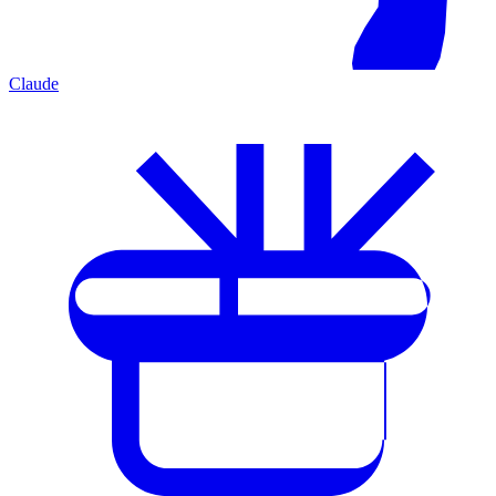
Claude