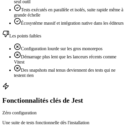
seul outil
Tests exécutés en parallèle et isolés, suite rapide même à
grande échelle
Écosystème massif et intégration native dans les éditeurs
Les points faibles
Configuration lourde sur les gros monorepos
Démarrage plus lent que les lanceurs récents comme
Vitest
Des snapshots mal tenus deviennent des tests qui ne
testent rien
Fonctionnalités clés de Jest
Zéro configuration
Une suite de tests fonctionnelle dès l'installation