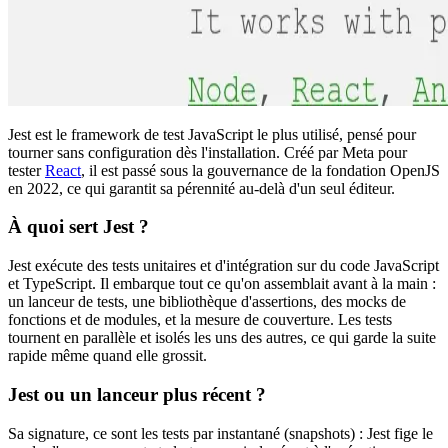
Jest est le framework de test JavaScript le plus utilisé, pensé pour
tourner sans configuration dès l'installation. Créé par Meta pour
tester
React
, il est passé sous la gouvernance de la fondation OpenJS
en 2022, ce qui garantit sa pérennité au-delà d'un seul éditeur.
À quoi sert Jest ?
Jest exécute des tests unitaires et d'intégration sur du code JavaScript
et TypeScript. Il embarque tout ce qu'on assemblait avant à la main :
un lanceur de tests, une bibliothèque d'assertions, des mocks de
fonctions et de modules, et la mesure de couverture. Les tests
tournent en parallèle et isolés les uns des autres, ce qui garde la suite
rapide même quand elle grossit.
Jest ou un lanceur plus récent ?
Sa signature, ce sont les tests par instantané (snapshots) : Jest fige le