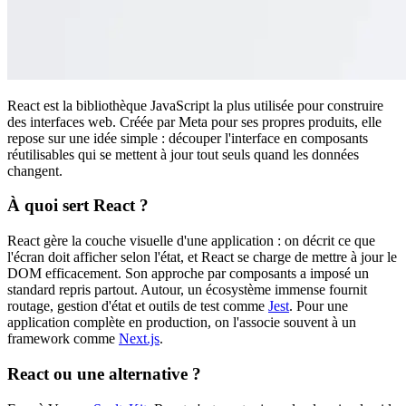
React est la bibliothèque JavaScript la plus utilisée pour construire
des interfaces web. Créée par Meta pour ses propres produits, elle
repose sur une idée simple : découper l'interface en composants
réutilisables qui se mettent à jour tout seuls quand les données
changent.
À quoi sert React ?
React gère la couche visuelle d'une application : on décrit ce que
l'écran doit afficher selon l'état, et React se charge de mettre à jour le
DOM efficacement. Son approche par composants a imposé un
standard repris partout. Autour, un écosystème immense fournit
routage, gestion d'état et outils de test comme
Jest
. Pour une
application complète en production, on l'associe souvent à un
framework comme
Next.js
.
React ou une alternative ?