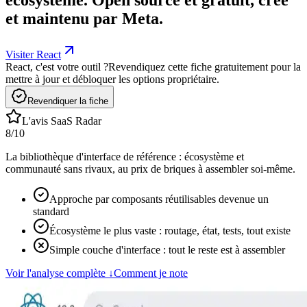
et maintenu par Meta.
Visiter React
React, c'est votre outil ?
Revendiquez cette fiche gratuitement pour la
mettre à jour et débloquer les options propriétaire.
Revendiquer la fiche
L'avis SaaS Radar
8
/10
La bibliothèque d'interface de référence : écosystème et
communauté sans rivaux, au prix de briques à assembler soi-même.
Approche par composants réutilisables devenue un
standard
Écosystème le plus vaste : routage, état, tests, tout existe
Simple couche d'interface : tout le reste est à assembler
Voir l'analyse complète
↓
Comment je note