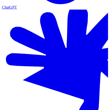
ChatGPT