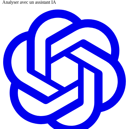
Analyser avec un assistant IA