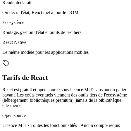
Rendu déclaratif
On décrit l'état, React met à jour le DOM
Écosystème
Routage, gestion d'état et outils de test tiers
React Native
Le même modèle pour les applications mobiles
Tarifs de React
React est gratuit et open source sous licence MIT, sans aucun palier
payant. Les coûts éventuels viennent des outils tiers de l'écosystème
(hébergement, bibliothèques premium), jamais de la bibliothèque
elle-même.
Open source
Licence MIT · Toutes les fonctionnalités · Aucun compte requis