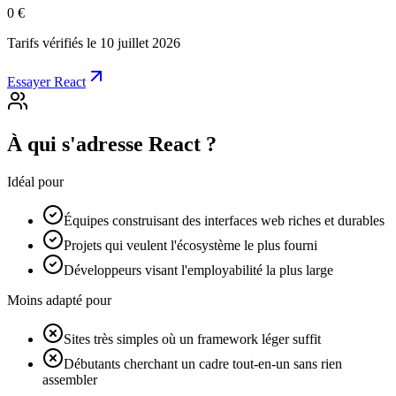
0 €
Tarifs vérifiés le 10 juillet 2026
Essayer React
À qui s'adresse React ?
Idéal pour
Équipes construisant des interfaces web riches et durables
Projets qui veulent l'écosystème le plus fourni
Développeurs visant l'employabilité la plus large
Moins adapté pour
Sites très simples où un framework léger suffit
Débutants cherchant un cadre tout-en-un sans rien
assembler