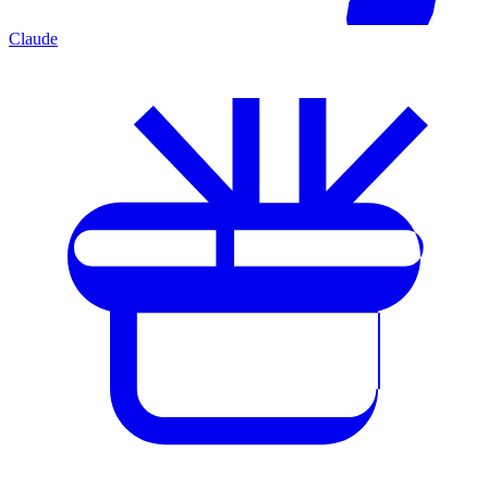
Claude