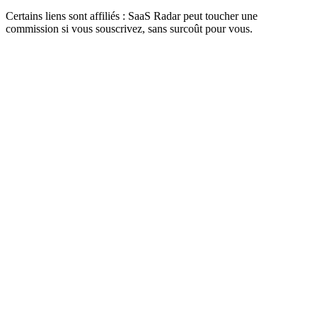
Certains liens sont affiliés : SaaS Radar peut toucher une
commission si vous souscrivez, sans surcoût pour vous.