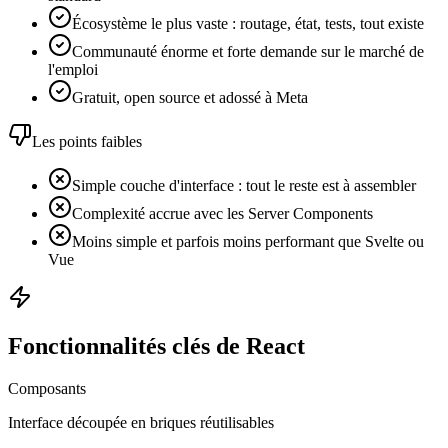
Écosystème le plus vaste : routage, état, tests, tout existe
Communauté énorme et forte demande sur le marché de
l'emploi
Gratuit, open source et adossé à Meta
Les points faibles
Simple couche d'interface : tout le reste est à assembler
Complexité accrue avec les Server Components
Moins simple et parfois moins performant que Svelte ou
Vue
Fonctionnalités clés de React
Composants
Interface découpée en briques réutilisables