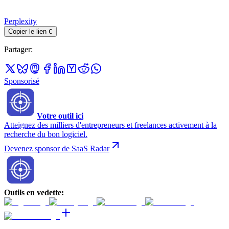
Perplexity
Copier le lien
C
Partager
:
Sponsorisé
Votre outil ici
Atteignez des milliers d'entrepreneurs et freelances activement à la
recherche du bon logiciel.
Devenez sponsor de SaaS Radar
Outils en vedette
: