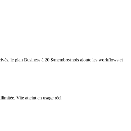
privés, le plan Business à 20 $/membre/mois ajoute les workflows et
limitée. Vite atteint en usage réel.