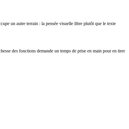
cupe un autre terrain : la pensée visuelle libre plutôt que le texte
a richesse des fonctions demande un temps de prise en main pour en tirer