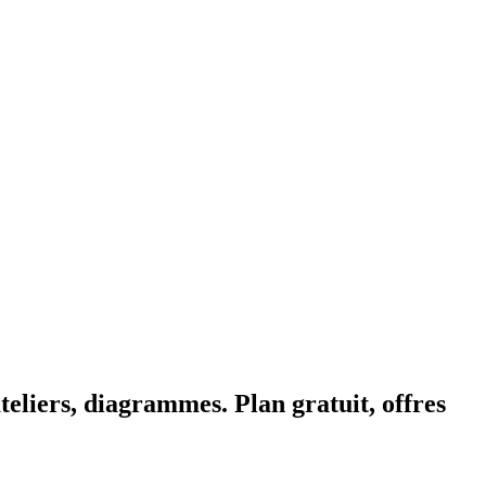
ateliers, diagrammes. Plan gratuit, offres