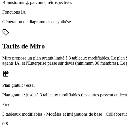
Brainstorming, parcours, rétrospectives
Fonctions IA
Génération de diagrammes et synthèse
Tarifs de Miro
Miro propose un plan gratuit limité à 3 tableaux modifiables. Le plan
agents IA, et l'Enterprise passe sur devis (minimum 30 membres). Le
Plan gratuit / essai
Plan gratuit : jusqu'à 3 tableaux modifiables (les autres passent en lect
Free
3 tableaux modifiables · Modèles et intégrations de base · Collaboratio
0 $