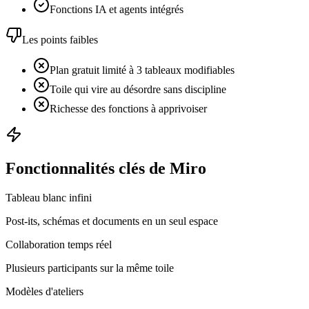
Fonctions IA et agents intégrés
Les points faibles
Plan gratuit limité à 3 tableaux modifiables
Toile qui vire au désordre sans discipline
Richesse des fonctions à apprivoiser
Fonctionnalités clés de Miro
Tableau blanc infini
Post-its, schémas et documents en un seul espace
Collaboration temps réel
Plusieurs participants sur la même toile
Modèles d'ateliers