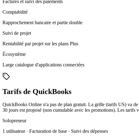
Factures et suivi des paiements
Comptabilité
Rapprochement bancaire et partie double
Suivi de projet
Rentabilité par projet sur les plans Plus
Écosystème
Large catalogue d'applications connectées
Tarifs de QuickBooks
QuickBooks Online n'a pas de plan gratuit. La grille (tarifs US) va de
30 jours est proposé (non cumulable avec les promotions). Les tarifs va
Solopreneur
1 utilisateur · Facturation de base · Suivi des dépenses