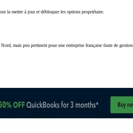
ur la mettre à jour et débloquer les options propriétaire.
ord, mais peu pertinent pour une entreprise française faute de gestion 