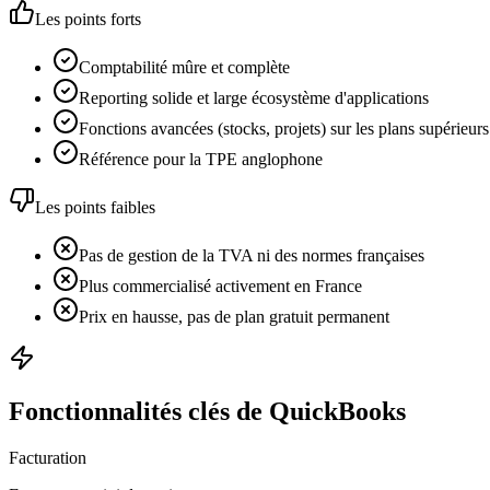
Les points forts
Comptabilité mûre et complète
Reporting solide et large écosystème d'applications
Fonctions avancées (stocks, projets) sur les plans supérieurs
Référence pour la TPE anglophone
Les points faibles
Pas de gestion de la TVA ni des normes françaises
Plus commercialisé activement en France
Prix en hausse, pas de plan gratuit permanent
Fonctionnalités clés de QuickBooks
Facturation