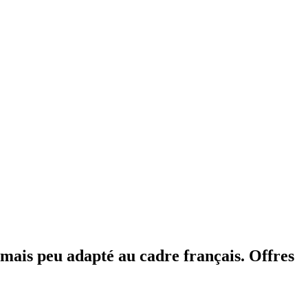
 mais peu adapté au cadre français. Offres