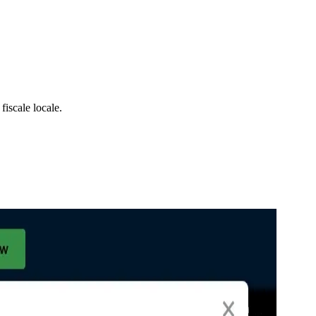
fiscale locale.