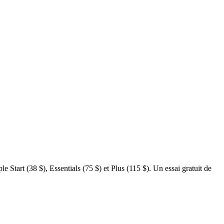
Start (38 $), Essentials (75 $) et Plus (115 $). Un essai gratuit de