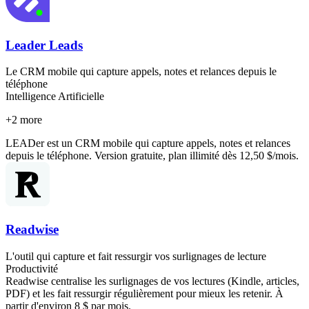
Leader Leads
Le CRM mobile qui capture appels, notes et relances depuis le
téléphone
Intelligence Artificielle
+
2
more
LEADer est un CRM mobile qui capture appels, notes et relances
depuis le téléphone. Version gratuite, plan illimité dès 12,50 $/mois.
Readwise
L'outil qui capture et fait ressurgir vos surlignages de lecture
Productivité
Readwise centralise les surlignages de vos lectures (Kindle, articles,
PDF) et les fait ressurgir régulièrement pour mieux les retenir. À
partir d'environ 8 $ par mois.