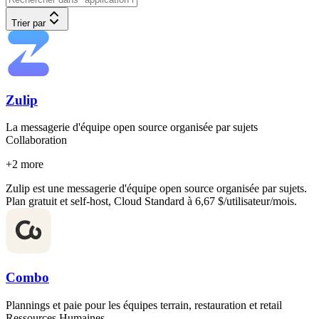
Trier par
Zulip
La messagerie d'équipe open source organisée par sujets
Collaboration
+
2
more
Zulip est une messagerie d'équipe open source organisée par sujets.
Plan gratuit et self-host, Cloud Standard à 6,67 $/utilisateur/mois.
Combo
Plannings et paie pour les équipes terrain, restauration et retail
Ressources Humaines