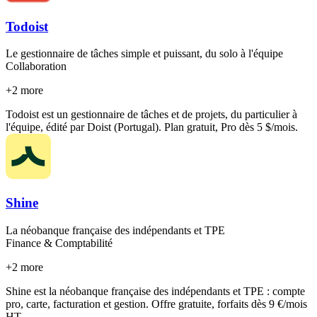
Todoist
Le gestionnaire de tâches simple et puissant, du solo à l'équipe
Collaboration
+
2
more
Todoist est un gestionnaire de tâches et de projets, du particulier à
l'équipe, édité par Doist (Portugal). Plan gratuit, Pro dès 5 $/mois.
Shine
La néobanque française des indépendants et TPE
Finance & Comptabilité
+
2
more
Shine est la néobanque française des indépendants et TPE : compte
pro, carte, facturation et gestion. Offre gratuite, forfaits dès 9 €/mois
HT.