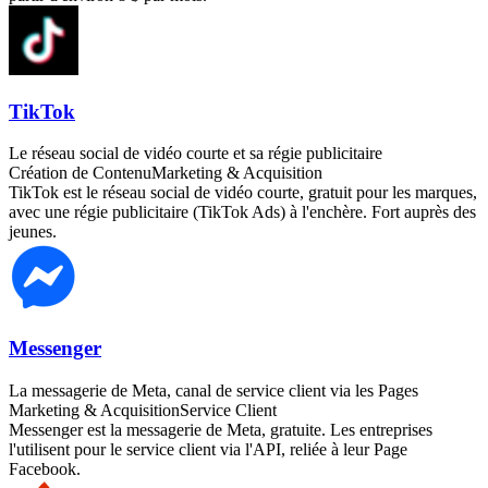
TikTok
Le réseau social de vidéo courte et sa régie publicitaire
Création de Contenu
Marketing & Acquisition
TikTok est le réseau social de vidéo courte, gratuit pour les marques,
avec une régie publicitaire (TikTok Ads) à l'enchère. Fort auprès des
jeunes.
Messenger
La messagerie de Meta, canal de service client via les Pages
Marketing & Acquisition
Service Client
Messenger est la messagerie de Meta, gratuite. Les entreprises
l'utilisent pour le service client via l'API, reliée à leur Page
Facebook.