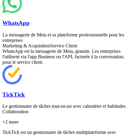
WhatsApp
La messagerie de Meta et sa plateforme professionnelle pour les
entreprises
Marketing & Acquisition
Service Client
WhatsApp est la messagerie de Meta, gratuite. Les entreprises
l'utilisent via l'app Business ou l'API, facturée à la conversation,
pour le service client.
TickTick
Le gestionnaire de tâches tout-en-un avec calendrier et habitudes
Collaboration
+
2
more
TickTick est un gestionnaire de tâches multiplateforme avec