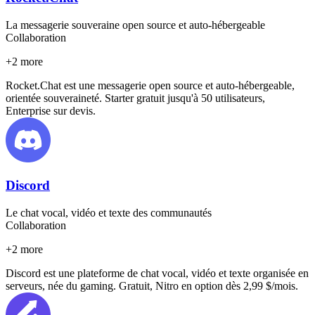
La messagerie souveraine open source et auto-hébergeable
Collaboration
+
2
more
Rocket.Chat est une messagerie open source et auto-hébergeable,
orientée souveraineté. Starter gratuit jusqu'à 50 utilisateurs,
Enterprise sur devis.
Discord
Le chat vocal, vidéo et texte des communautés
Collaboration
+
2
more
Discord est une plateforme de chat vocal, vidéo et texte organisée en
serveurs, née du gaming. Gratuit, Nitro en option dès 2,99 $/mois.