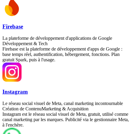
Firebase
La plateforme de développement d'applications de Google
Développement & Tech
Firebase est la plateforme de développement d'apps de Google :
base temps réel, authentification, hébergement, fonctions. Plan
gratuit Spark, puis à l'usage.
Instagram
Le réseau social visuel de Meta, canal marketing incontournable
Création de Contenu
Marketing & Acquisition
Instagram est le réseau social visuel de Meta, gratuit, utilisé comme
canal marketing par les marques. Publicité via le gestionnaire Meta,
à l'enchère.