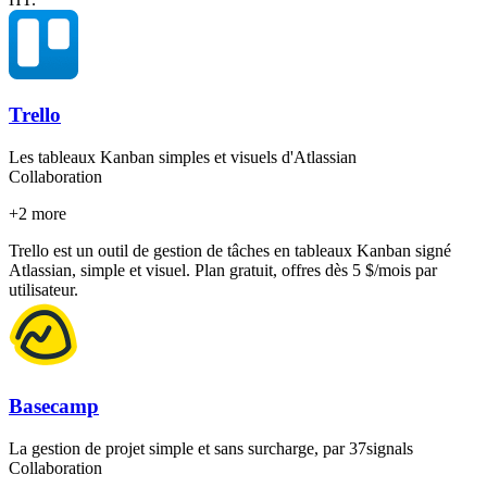
Trello
Les tableaux Kanban simples et visuels d'Atlassian
Collaboration
+
2
more
Trello est un outil de gestion de tâches en tableaux Kanban signé
Atlassian, simple et visuel. Plan gratuit, offres dès 5 $/mois par
utilisateur.
Basecamp
La gestion de projet simple et sans surcharge, par 37signals
Collaboration