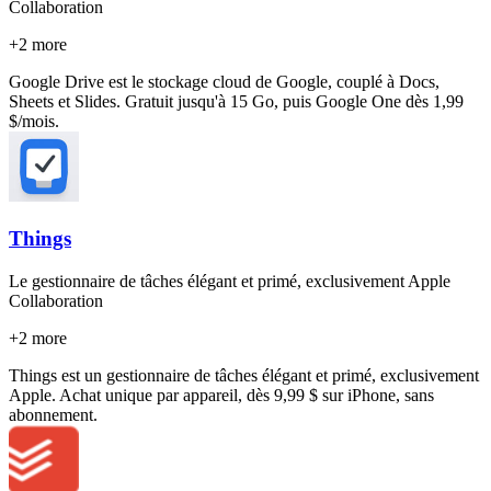
Collaboration
+
2
more
Google Drive est le stockage cloud de Google, couplé à Docs,
Sheets et Slides. Gratuit jusqu'à 15 Go, puis Google One dès 1,99
$/mois.
Things
Le gestionnaire de tâches élégant et primé, exclusivement Apple
Collaboration
+
2
more
Things est un gestionnaire de tâches élégant et primé, exclusivement
Apple. Achat unique par appareil, dès 9,99 $ sur iPhone, sans
abonnement.