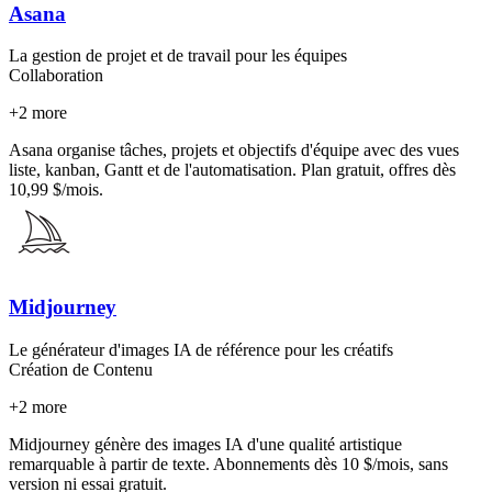
Asana
La gestion de projet et de travail pour les équipes
Collaboration
+
2
more
Asana organise tâches, projets et objectifs d'équipe avec des vues
liste, kanban, Gantt et de l'automatisation. Plan gratuit, offres dès
10,99 $/mois.
Midjourney
Le générateur d'images IA de référence pour les créatifs
Création de Contenu
+
2
more
Midjourney génère des images IA d'une qualité artistique
remarquable à partir de texte. Abonnements dès 10 $/mois, sans
version ni essai gratuit.