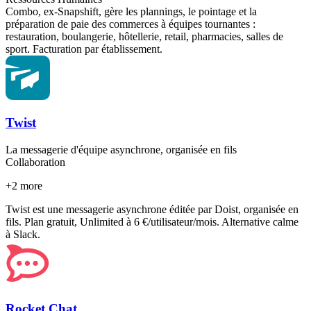
Combo, ex-Snapshift, gère les plannings, le pointage et la
préparation de paie des commerces à équipes tournantes :
restauration, boulangerie, hôtellerie, retail, pharmacies, salles de
sport. Facturation par établissement.
Twist
La messagerie d'équipe asynchrone, organisée en fils
Collaboration
+
2
more
Twist est une messagerie asynchrone éditée par Doist, organisée en
fils. Plan gratuit, Unlimited à 6 €/utilisateur/mois. Alternative calme
à Slack.
Rocket.Chat