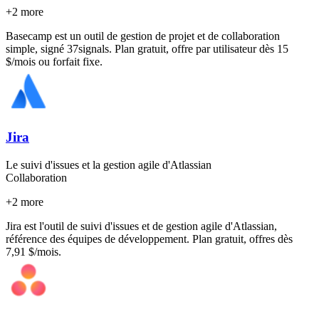
+
2
more
Basecamp est un outil de gestion de projet et de collaboration
simple, signé 37signals. Plan gratuit, offre par utilisateur dès 15
$/mois ou forfait fixe.
Jira
Le suivi d'issues et la gestion agile d'Atlassian
Collaboration
+
2
more
Jira est l'outil de suivi d'issues et de gestion agile d'Atlassian,
référence des équipes de développement. Plan gratuit, offres dès
7,91 $/mois.