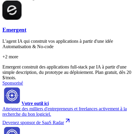
Emergent
L'agent IA qui construit vos applications à partir d'une idée
Automatisation & No-code
+
2
more
Emergent construit des applications full-stack par IA à partir d'une
simple description, du prototype au déploiement. Plan gratuit, dès 20
$/mois.
Sponsorisé
Votre outil ici
Atteignez des milliers d'entrepreneurs et freelances activement à la
recherche du bon logiciel.
Devenez sponsor de SaaS Radar