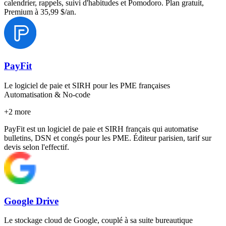
calendrier, rappels, suivi d'habitudes et Pomodoro. Plan gratuit,
Premium à 35,99 $/an.
PayFit
Le logiciel de paie et SIRH pour les PME françaises
Automatisation & No-code
+
2
more
PayFit est un logiciel de paie et SIRH français qui automatise
bulletins, DSN et congés pour les PME. Éditeur parisien, tarif sur
devis selon l'effectif.
Google Drive
Le stockage cloud de Google, couplé à sa suite bureautique