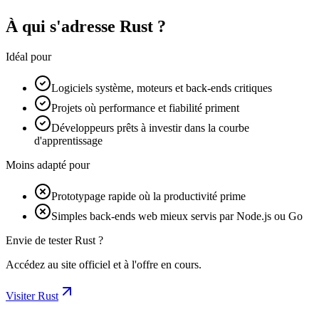
À qui s'adresse Rust ?
Idéal pour
Logiciels système, moteurs et back-ends critiques
Projets où performance et fiabilité priment
Développeurs prêts à investir dans la courbe
d'apprentissage
Moins adapté pour
Prototypage rapide où la productivité prime
Simples back-ends web mieux servis par Node.js ou Go
Envie de tester Rust ?
Accédez au site officiel et à l'offre en cours.
Visiter Rust