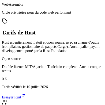
WebAssembly
Cible privilégiée pour du code web performant
Tarifs de Rust
Rust est entièrement gratuit et open source, avec sa chaîne d'outils
(compilateur, gestionnaire de paquets Cargo). Aucun palier payant,
développement porté par la Rust Foundation.
Open source
Double licence MIT/Apache · Toolchain complète · Aucun compte
requis
0 €
Tarifs vérifiés le 10 juillet 2026
Essayer Rust