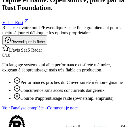
Rust Foundation.
Visiter Rust
Rust, c'est votre outil ?
Revendiquez cette fiche gratuitement pour la
mettre à jour et débloquer les options propriétaire.
Revendiquer la fiche
L'avis SaaS Radar
8
/10
Un langage système qui allie performance et sûreté mémoire,
exigeant à l'apprentissage mais très fiable en production.
Performances proches du C avec sûreté mémoire garantie
Concurrence sans accès concurrents dangereux
Courbe d'apprentissage raide (ownership, emprunts)
Voir l'analyse complète
↓
Comment je note