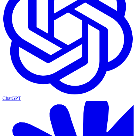
ChatGPT