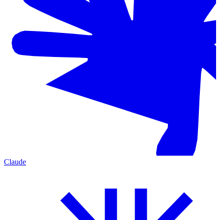
Claude