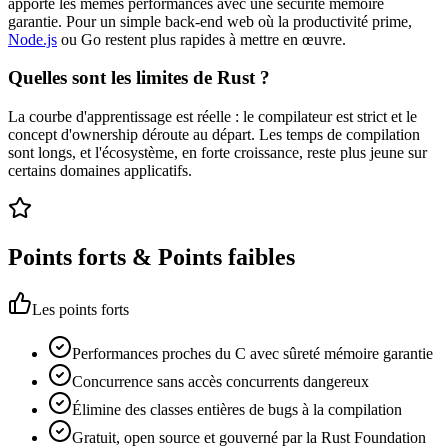
apporte les mêmes performances avec une sécurité mémoire
garantie. Pour un simple back-end web où la productivité prime,
Node.js
ou Go restent plus rapides à mettre en œuvre.
Quelles sont les limites de Rust ?
La courbe d'apprentissage est réelle : le compilateur est strict et le
concept d'ownership déroute au départ. Les temps de compilation
sont longs, et l'écosystème, en forte croissance, reste plus jeune sur
certains domaines applicatifs.
Points forts & Points faibles
Les points forts
Performances proches du C avec sûreté mémoire garantie
Concurrence sans accès concurrents dangereux
Élimine des classes entières de bugs à la compilation
Gratuit, open source et gouverné par la Rust Foundation