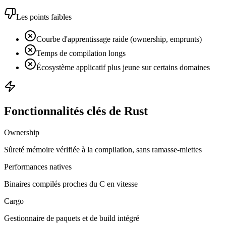
Les points faibles
Courbe d'apprentissage raide (ownership, emprunts)
Temps de compilation longs
Écosystème applicatif plus jeune sur certains domaines
Fonctionnalités clés de Rust
Ownership
Sûreté mémoire vérifiée à la compilation, sans ramasse-miettes
Performances natives
Binaires compilés proches du C en vitesse
Cargo
Gestionnaire de paquets et de build intégré