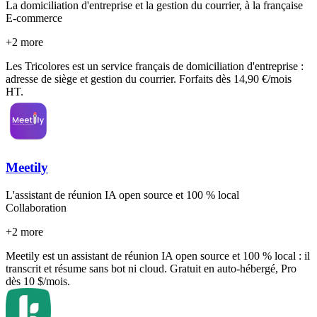
La domiciliation d'entreprise et la gestion du courrier, à la française
E-commerce
+
2
more
Les Tricolores est un service français de domiciliation d'entreprise :
adresse de siège et gestion du courrier. Forfaits dès 14,90 €/mois
HT.
Meetily
L'assistant de réunion IA open source et 100 % local
Collaboration
+
2
more
Meetily est un assistant de réunion IA open source et 100 % local : il
transcrit et résume sans bot ni cloud. Gratuit en auto-hébergé, Pro
dès 10 $/mois.