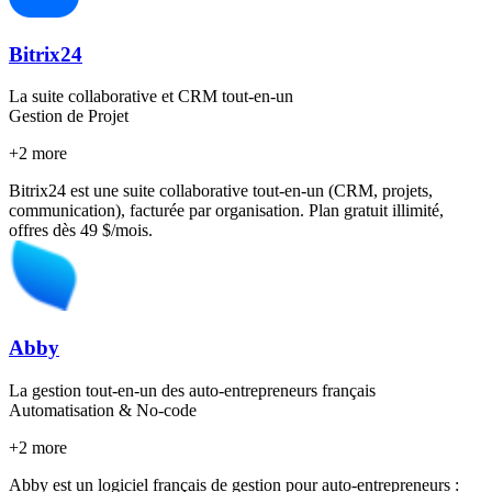
Bitrix24
La suite collaborative et CRM tout-en-un
Gestion de Projet
+
2
more
Bitrix24 est une suite collaborative tout-en-un (CRM, projets,
communication), facturée par organisation. Plan gratuit illimité,
offres dès 49 $/mois.
Abby
La gestion tout-en-un des auto-entrepreneurs français
Automatisation & No-code
+
2
more
Abby est un logiciel français de gestion pour auto-entrepreneurs :