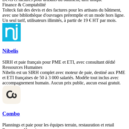
Finance & Comptabilité
Tolteck fait des devis et des factures pour les artisans du bâtiment,
avec une bibliothèque d'ouvrages préremplie et un mode hors ligne.
Un seul tarif, utilisateurs illimités, à partir de 19 € HT par mois.
Nibelis
SIRH et paie français pour PME et ETI, avec consultant dédié
Ressources Humaines
Nibelis est un SIRH complet avec moteur de paie, destiné aux PME
et ETI françaises de 50 à 3 000 salariés. Modèle tout inclus avec
accompagnement humain. Aucun prix public, aucun essai gratuit.
Combo
Plannings et paie pour les équipes terrain, restauration et retail