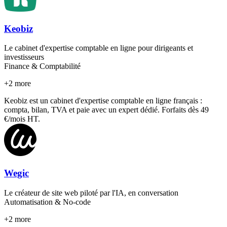
Keobiz
Le cabinet d'expertise comptable en ligne pour dirigeants et
investisseurs
Finance & Comptabilité
+
2
more
Keobiz est un cabinet d'expertise comptable en ligne français :
compta, bilan, TVA et paie avec un expert dédié. Forfaits dès 49
€/mois HT.
Wegic
Le créateur de site web piloté par l'IA, en conversation
Automatisation & No-code
+
2
more