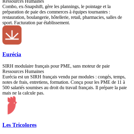
Ressources Humaines
Combo, ex-Snapshift, gère les plannings, le pointage et la
préparation de paie des commerces à équipes tournantes :
restauration, boulangerie, hôtellerie, retail, pharmacies, salles de
sport. Facturation par établissement.
Eurécia
SIRH modulaire français pour PME, sans moteur de paie
Ressources Humaines
Eurécia est un SIRH français vendu par modules : congés, temps,
notes de frais, entretiens, formation. Conçu pour les PME de 11 à
500 salariés soumises au droit du travail français. Il prépare la paie
mais ne la calcule pas.
Les Tricolores