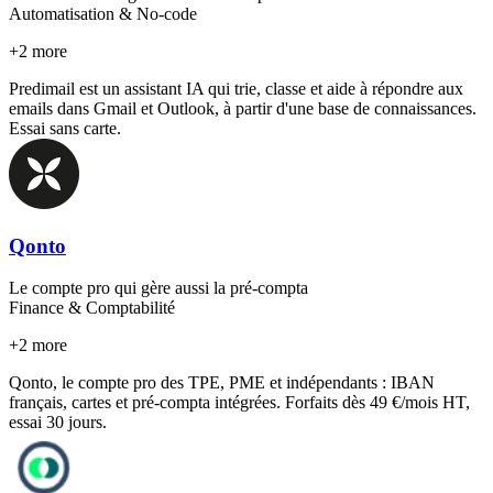
Automatisation & No-code
+
2
more
Predimail est un assistant IA qui trie, classe et aide à répondre aux
emails dans Gmail et Outlook, à partir d'une base de connaissances.
Essai sans carte.
Qonto
Le compte pro qui gère aussi la pré-compta
Finance & Comptabilité
+
2
more
Qonto, le compte pro des TPE, PME et indépendants : IBAN
français, cartes et pré-compta intégrées. Forfaits dès 49 €/mois HT,
essai 30 jours.