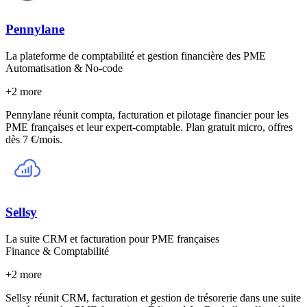
Pennylane
La plateforme de comptabilité et gestion financière des PME
Automatisation & No-code
+
2
more
Pennylane réunit compta, facturation et pilotage financier pour les
PME françaises et leur expert-comptable. Plan gratuit micro, offres
dès 7 €/mois.
Sellsy
La suite CRM et facturation pour PME françaises
Finance & Comptabilité
+
2
more
Sellsy réunit CRM, facturation et gestion de trésorerie dans une suite