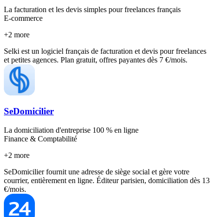
La facturation et les devis simples pour freelances français
E-commerce
+
2
more
Selki est un logiciel français de facturation et devis pour freelances
et petites agences. Plan gratuit, offres payantes dès 7 €/mois.
SeDomicilier
La domiciliation d'entreprise 100 % en ligne
Finance & Comptabilité
+
2
more
SeDomicilier fournit une adresse de siège social et gère votre
courrier, entièrement en ligne. Éditeur parisien, domiciliation dès 13
€/mois.