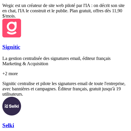
Wegic est un créateur de site web piloté par l'IA : on décrit son site
en chat, l'IA le construit et le publie. Plan gratuit, offres dès 11,90
$/mois.
Signitic
La gestion centralisée des signatures email, éditeur français
Marketing & Acquisition
+
2
more
Signitic centralise et pilote les signatures email de toute l'entreprise,
avec bannières et campagnes. Éditeur français, gratuit jusqu'à 19
utilisateurs.
Selki