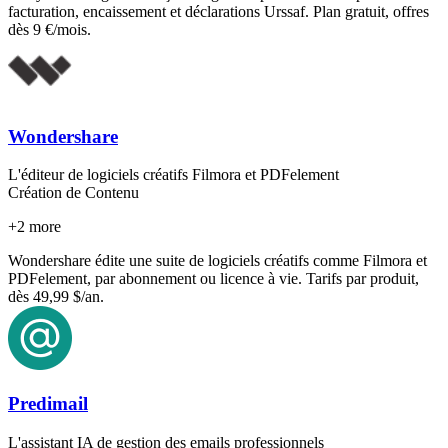
facturation, encaissement et déclarations Urssaf. Plan gratuit, offres
dès 9 €/mois.
Wondershare
L'éditeur de logiciels créatifs Filmora et PDFelement
Création de Contenu
+
2
more
Wondershare édite une suite de logiciels créatifs comme Filmora et
PDFelement, par abonnement ou licence à vie. Tarifs par produit,
dès 49,99 $/an.
Predimail
L'assistant IA de gestion des emails professionnels