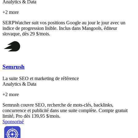
Analytics & Data
+
2
more
SERPWatcher suit vos positions Google au jour le jour avec un
indice de progression lisible. Inclus dans Mangools, éditeur
slovaque, dès 29 $/mois.
Semrush
La suite SEO et marketing de référence
Analytics & Data
+
2
more
Semrush couvre SEO, recherche de mots-clés, backlinks,
concurrence et publicité dans une suite complète. Compte gratuit
limité, Pro dès 139,95 $/mois.
Sponsorisé