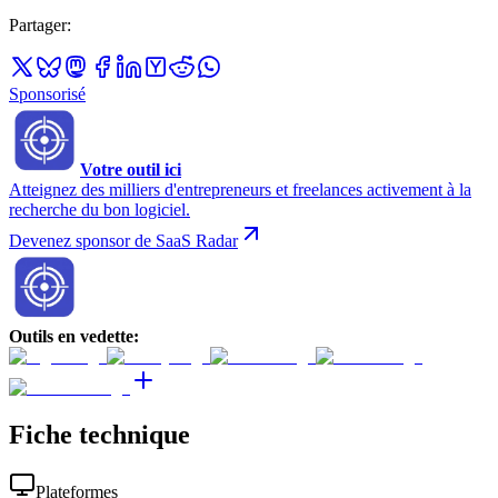
Partager
:
Sponsorisé
Votre outil ici
Atteignez des milliers d'entrepreneurs et freelances activement à la
recherche du bon logiciel.
Devenez sponsor de SaaS Radar
Outils en vedette
:
Fiche technique
Plateformes