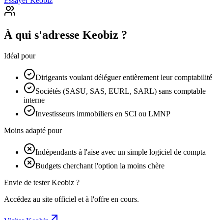
Essayer Keobiz
À qui s'adresse Keobiz ?
Idéal pour
Dirigeants voulant déléguer entièrement leur comptabilité
Sociétés (SASU, SAS, EURL, SARL) sans comptable
interne
Investisseurs immobiliers en SCI ou LMNP
Moins adapté pour
Indépendants à l'aise avec un simple logiciel de compta
Budgets cherchant l'option la moins chère
Envie de tester Keobiz ?
Accédez au site officiel et à l'offre en cours.