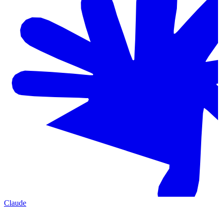
Claude