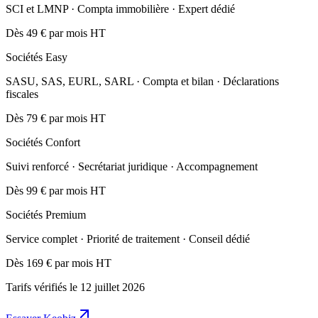
SCI et LMNP · Compta immobilière · Expert dédié
Dès 49 €
par mois HT
Sociétés Easy
SASU, SAS, EURL, SARL · Compta et bilan · Déclarations
fiscales
Dès 79 €
par mois HT
Sociétés Confort
Suivi renforcé · Secrétariat juridique · Accompagnement
Dès 99 €
par mois HT
Sociétés Premium
Service complet · Priorité de traitement · Conseil dédié
Dès 169 €
par mois HT
Tarifs vérifiés le 12 juillet 2026