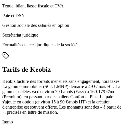
Tenue, bilan, liasse fiscale et TVA
Paie et DSN
Gestion sociale des salariés en option
Secrétariat juridique
Formalités et actes juridiques de la société
Tarifs de Keobiz
Keobiz facture des forfaits mensuels sans engagement, hors taxes.
La gamme immobilier (SCI, LMNP) démarre à 49 €/mois HT. La
gamme sociétés va d'environ 79 €/mois (Easy) à 169-179 €/mois
(Premium), en passant par des paliers Confort et Plus. La paie
s'ajoute en option (environ 15 à 90 €/mois HT) et la création
d'entreprise est souvent offerte. Les montants sont des « à partir de
», précisés en lettre de mission.
Immo