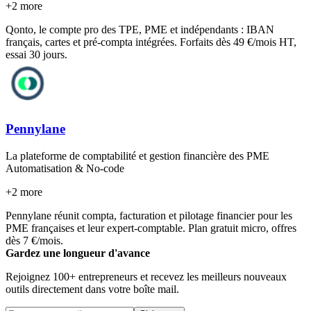
+
2
more
Qonto, le compte pro des TPE, PME et indépendants : IBAN
français, cartes et pré-compta intégrées. Forfaits dès 49 €/mois HT,
essai 30 jours.
Pennylane
La plateforme de comptabilité et gestion financière des PME
Automatisation & No-code
+
2
more
Pennylane réunit compta, facturation et pilotage financier pour les
PME françaises et leur expert-comptable. Plan gratuit micro, offres
dès 7 €/mois.
Gardez une longueur d'avance
Rejoignez 100+ entrepreneurs et recevez les meilleurs nouveaux
outils directement dans votre boîte mail.