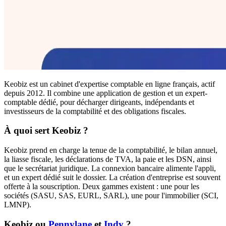
Keobiz est un cabinet d'expertise comptable en ligne français, actif
depuis 2012. Il combine une application de gestion et un expert-
comptable dédié, pour décharger dirigeants, indépendants et
investisseurs de la comptabilité et des obligations fiscales.
À quoi sert Keobiz ?
Keobiz prend en charge la tenue de la comptabilité, le bilan annuel,
la liasse fiscale, les déclarations de TVA, la paie et les DSN, ainsi
que le secrétariat juridique. La connexion bancaire alimente l'appli,
et un expert dédié suit le dossier. La création d'entreprise est souvent
offerte à la souscription. Deux gammes existent : une pour les
sociétés (SASU, SAS, EURL, SARL), une pour l'immobilier (SCI,
LMNP).
Keobiz ou
Pennylane
et
Indy
?