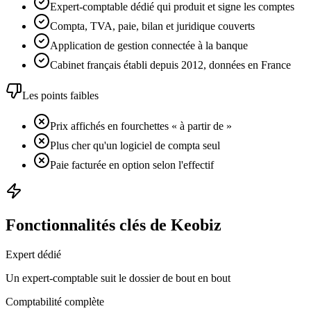
Expert-comptable dédié qui produit et signe les comptes
Compta, TVA, paie, bilan et juridique couverts
Application de gestion connectée à la banque
Cabinet français établi depuis 2012, données en France
Les points faibles
Prix affichés en fourchettes « à partir de »
Plus cher qu'un logiciel de compta seul
Paie facturée en option selon l'effectif
Fonctionnalités clés de Keobiz
Expert dédié
Un expert-comptable suit le dossier de bout en bout
Comptabilité complète