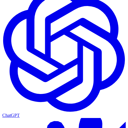
ChatGPT