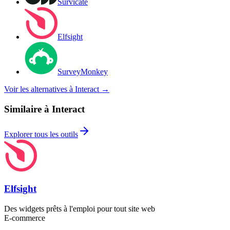
Survicate
Elfsight
SurveyMonkey
Voir les alternatives à Interact
→
Similaire à Interact
Explorer tous les outils
Elfsight
Des widgets prêts à l'emploi pour tout site web
E-commerce