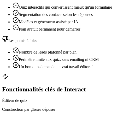
Quiz interactifs qui convertissent mieux qu'un formulaire
Segmentation des contacts selon les réponses
Modèles et générateur assisté par IA
Plan gratuit permanent pour démarrer
Les points faibles
Nombre de leads plafonné par plan
Périmètre limité aux quiz, sans emailing ni CRM
Un bon quiz demande un vrai travail éditorial
Fonctionnalités clés de Interact
Éditeur de quiz
Construction par glisser-déposer