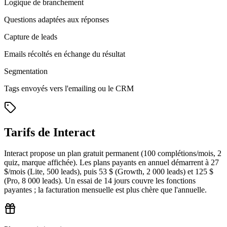
Logique de branchement
Questions adaptées aux réponses
Capture de leads
Emails récoltés en échange du résultat
Segmentation
Tags envoyés vers l'emailing ou le CRM
Tarifs de Interact
Interact propose un plan gratuit permanent (100 complétions/mois, 2
quiz, marque affichée). Les plans payants en annuel démarrent à 27
$/mois (Lite, 500 leads), puis 53 $ (Growth, 2 000 leads) et 125 $
(Pro, 8 000 leads). Un essai de 14 jours couvre les fonctions
payantes ; la facturation mensuelle est plus chère que l'annuelle.