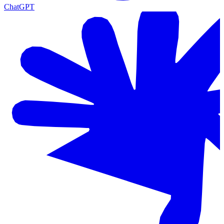
ChatGPT