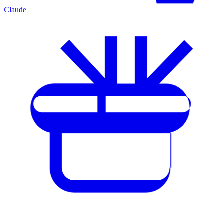
Claude