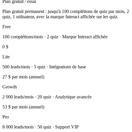
Plan gratuit / essai
Plan gratuit permanent : jusqu'à 100 complétions de quiz par mois, 2
quiz, 1 utilisateur, avec la marque Interact affichée sur les quiz.
Free
100 complétions/mois · 2 quiz · Marque Interact affichée
0 $
Lite
500 leads/mois · 5 quiz · Intégrations de base
27 $
par mois (annuel)
Growth
2 000 leads/mois · 20 quiz · Analytique avancée
53 $
par mois (annuel)
Pro
8 000 leads/mois · 50 quiz · Support VIP