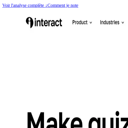
Voir l'analyse complète
↓
Comment je note