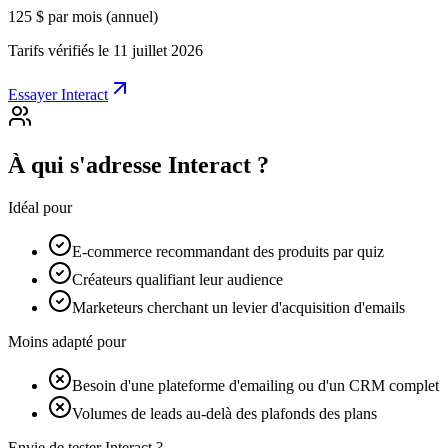
125 $
par mois (annuel)
Tarifs vérifiés le 11 juillet 2026
Essayer Interact
À qui s'adresse Interact ?
Idéal pour
E-commerce recommandant des produits par quiz
Créateurs qualifiant leur audience
Marketeurs cherchant un levier d'acquisition d'emails
Moins adapté pour
Besoin d'une plateforme d'emailing ou d'un CRM complet
Volumes de leads au-delà des plafonds des plans
Envie de tester Interact ?