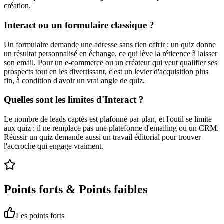
création.
Interact ou un formulaire classique ?
Un formulaire demande une adresse sans rien offrir ; un quiz donne
un résultat personnalisé en échange, ce qui lève la réticence à laisser
son email. Pour un e-commerce ou un créateur qui veut qualifier ses
prospects tout en les divertissant, c'est un levier d'acquisition plus
fin, à condition d'avoir un vrai angle de quiz.
Quelles sont les limites d'Interact ?
Le nombre de leads captés est plafonné par plan, et l'outil se limite
aux quiz : il ne remplace pas une plateforme d'emailing ou un CRM.
Réussir un quiz demande aussi un travail éditorial pour trouver
l'accroche qui engage vraiment.
Points forts & Points faibles
Les points forts