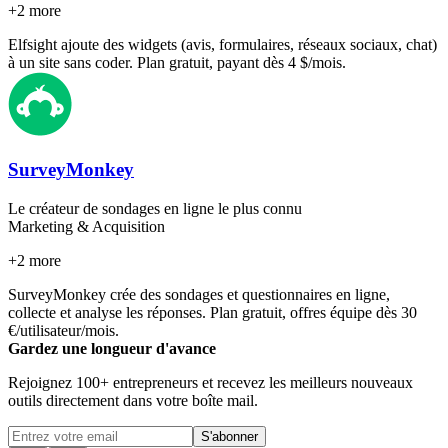
+
2
more
Elfsight ajoute des widgets (avis, formulaires, réseaux sociaux, chat)
à un site sans coder. Plan gratuit, payant dès 4 $/mois.
SurveyMonkey
Le créateur de sondages en ligne le plus connu
Marketing & Acquisition
+
2
more
SurveyMonkey crée des sondages et questionnaires en ligne,
collecte et analyse les réponses. Plan gratuit, offres équipe dès 30
€/utilisateur/mois.
Gardez une longueur d'avance
Rejoignez 100+ entrepreneurs et recevez les meilleurs nouveaux
outils directement dans votre boîte mail.
S'abonner