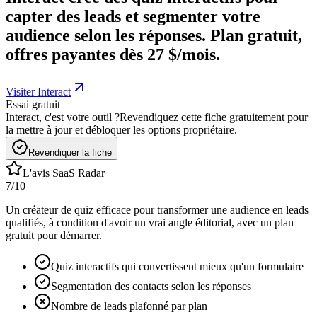
capter des leads et segmenter votre
audience selon les réponses. Plan gratuit,
offres payantes dès 27 $/mois.
Visiter Interact
Essai gratuit
Interact, c'est votre outil ?
Revendiquez cette fiche gratuitement pour
la mettre à jour et débloquer les options propriétaire.
Revendiquer la fiche
L'avis SaaS Radar
7
/10
Un créateur de quiz efficace pour transformer une audience en leads
qualifiés, à condition d'avoir un vrai angle éditorial, avec un plan
gratuit pour démarrer.
Quiz interactifs qui convertissent mieux qu'un formulaire
Segmentation des contacts selon les réponses
Nombre de leads plafonné par plan