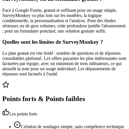
Face à Google Forms, gratuit et suffisant pour un usage simple,
SurveyMonkey va plus loin sur les modèles, la logique
conditionnelle, la personnalisation et l'analyse. Pour des études
sérieuses ou de gros volumes, cette profondeur justifie l'abonnement
; pour un formulaire ponctuel, une solution gratuite suffit.
Quelles sont les limites de SurveyMonkey ?
Le plan gratuit est vite bridé : nombre de questions et de réponses
consultables plafonné. Les offres payantes les plus intéressantes sont
facturées par équipe, avec un minimum de trois utilisateurs, ce qui
alourdit la note pour un usage individuel. Les dépassements de
réponses sont facturés à l'unité.
Points forts & Points faibles
Les points forts
Création de sondages simple, sans compétence technique