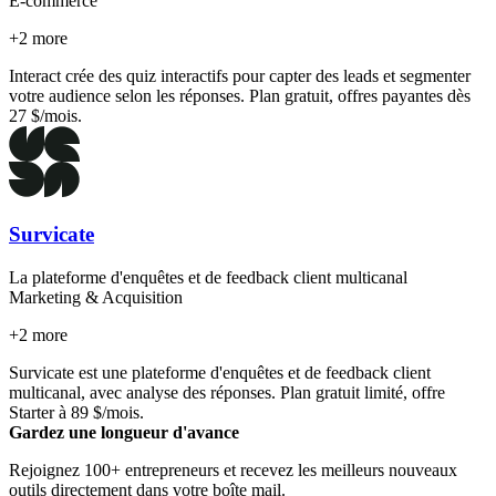
E-commerce
+
2
more
Interact crée des quiz interactifs pour capter des leads et segmenter
votre audience selon les réponses. Plan gratuit, offres payantes dès
27 $/mois.
Survicate
La plateforme d'enquêtes et de feedback client multicanal
Marketing & Acquisition
+
2
more
Survicate est une plateforme d'enquêtes et de feedback client
multicanal, avec analyse des réponses. Plan gratuit limité, offre
Starter à 89 $/mois.
Gardez une longueur d'avance
Rejoignez 100+ entrepreneurs et recevez les meilleurs nouveaux
outils directement dans votre boîte mail.