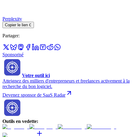
Perplexity
Copier le lien
C
Partager
:
Sponsorisé
Votre outil ici
Atteignez des milliers d'entrepreneurs et freelances activement à la
recherche du bon logiciel.
Devenez sponsor de SaaS Radar
Outils en vedette
: