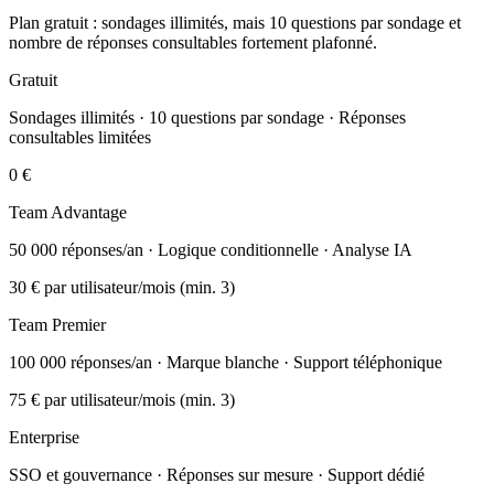
Plan gratuit : sondages illimités, mais 10 questions par sondage et
nombre de réponses consultables fortement plafonné.
Gratuit
Sondages illimités · 10 questions par sondage · Réponses
consultables limitées
0 €
Team Advantage
50 000 réponses/an · Logique conditionnelle · Analyse IA
30 €
par utilisateur/mois (min. 3)
Team Premier
100 000 réponses/an · Marque blanche · Support téléphonique
75 €
par utilisateur/mois (min. 3)
Enterprise
SSO et gouvernance · Réponses sur mesure · Support dédié