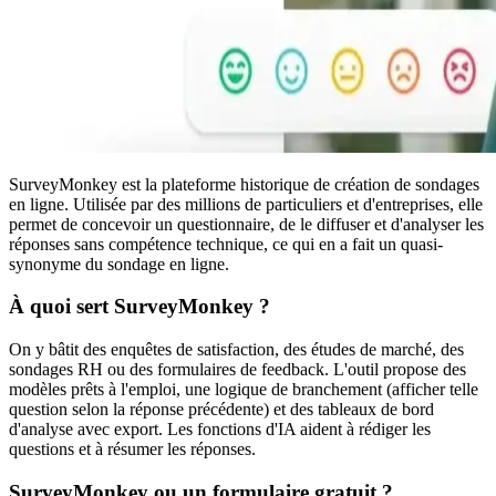
SurveyMonkey est la plateforme historique de création de sondages
en ligne. Utilisée par des millions de particuliers et d'entreprises, elle
permet de concevoir un questionnaire, de le diffuser et d'analyser les
réponses sans compétence technique, ce qui en a fait un quasi-
synonyme du sondage en ligne.
À quoi sert SurveyMonkey ?
On y bâtit des enquêtes de satisfaction, des études de marché, des
sondages RH ou des formulaires de feedback. L'outil propose des
modèles prêts à l'emploi, une logique de branchement (afficher telle
question selon la réponse précédente) et des tableaux de bord
d'analyse avec export. Les fonctions d'IA aident à rédiger les
questions et à résumer les réponses.
SurveyMonkey ou un formulaire gratuit ?