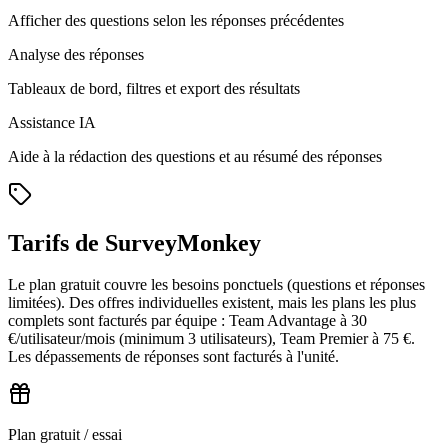
Afficher des questions selon les réponses précédentes
Analyse des réponses
Tableaux de bord, filtres et export des résultats
Assistance IA
Aide à la rédaction des questions et au résumé des réponses
Tarifs de SurveyMonkey
Le plan gratuit couvre les besoins ponctuels (questions et réponses
limitées). Des offres individuelles existent, mais les plans les plus
complets sont facturés par équipe : Team Advantage à 30
€/utilisateur/mois (minimum 3 utilisateurs), Team Premier à 75 €.
Les dépassements de réponses sont facturés à l'unité.
Plan gratuit / essai