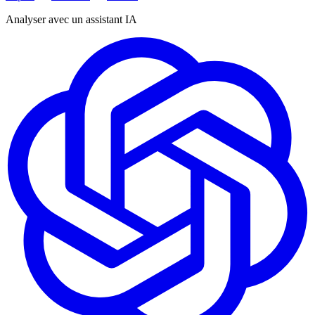
Analyser avec un assistant IA