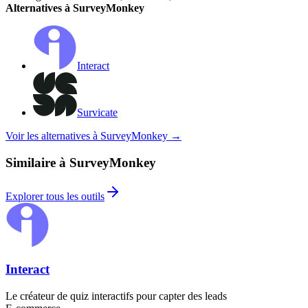
Alternatives à SurveyMonkey
Interact
Survicate
Voir les alternatives à SurveyMonkey
→
Similaire à SurveyMonkey
Explorer tous les outils
Interact
Le créateur de quiz interactifs pour capter des leads