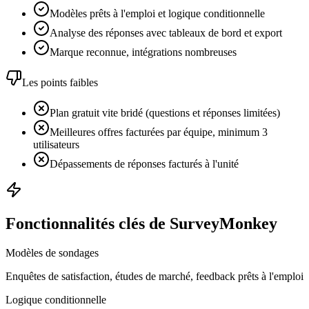
Modèles prêts à l'emploi et logique conditionnelle
Analyse des réponses avec tableaux de bord et export
Marque reconnue, intégrations nombreuses
Les points faibles
Plan gratuit vite bridé (questions et réponses limitées)
Meilleures offres facturées par équipe, minimum 3
utilisateurs
Dépassements de réponses facturés à l'unité
Fonctionnalités clés de SurveyMonkey
Modèles de sondages
Enquêtes de satisfaction, études de marché, feedback prêts à l'emploi
Logique conditionnelle