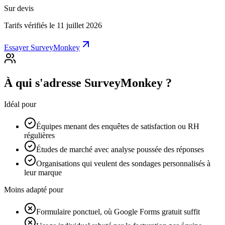
Sur devis
Tarifs vérifiés le 11 juillet 2026
Essayer SurveyMonkey
À qui s'adresse SurveyMonkey ?
Idéal pour
Équipes menant des enquêtes de satisfaction ou RH
régulières
Études de marché avec analyse poussée des réponses
Organisations qui veulent des sondages personnalisés à
leur marque
Moins adapté pour
Formulaire ponctuel, où Google Forms gratuit suffit