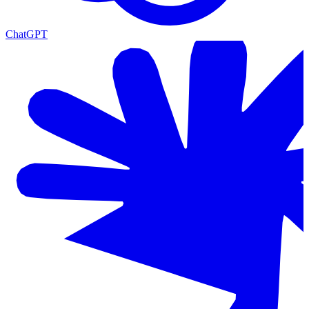
ChatGPT