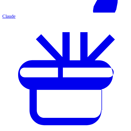
Claude