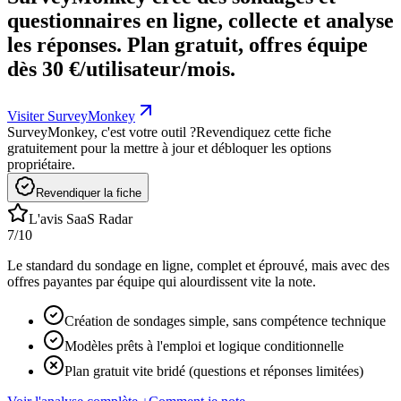
questionnaires en ligne, collecte et analyse
les réponses. Plan gratuit, offres équipe
dès 30 €/utilisateur/mois.
Visiter SurveyMonkey
SurveyMonkey, c'est votre outil ?
Revendiquez cette fiche
gratuitement pour la mettre à jour et débloquer les options
propriétaire.
Revendiquer la fiche
L'avis SaaS Radar
7
/10
Le standard du sondage en ligne, complet et éprouvé, mais avec des
offres payantes par équipe qui alourdissent vite la note.
Création de sondages simple, sans compétence technique
Modèles prêts à l'emploi et logique conditionnelle
Plan gratuit vite bridé (questions et réponses limitées)