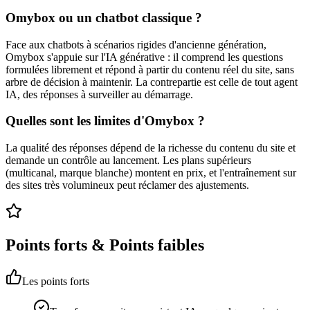
Omybox ou un chatbot classique ?
Face aux chatbots à scénarios rigides d'ancienne génération,
Omybox s'appuie sur l'IA générative : il comprend les questions
formulées librement et répond à partir du contenu réel du site, sans
arbre de décision à maintenir. La contrepartie est celle de tout agent
IA, des réponses à surveiller au démarrage.
Quelles sont les limites d'Omybox ?
La qualité des réponses dépend de la richesse du contenu du site et
demande un contrôle au lancement. Les plans supérieurs
(multicanal, marque blanche) montent en prix, et l'entraînement sur
des sites très volumineux peut réclamer des ajustements.
Points forts & Points faibles
Les points forts