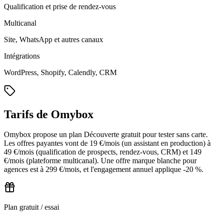
Qualification et prise de rendez-vous
Multicanal
Site, WhatsApp et autres canaux
Intégrations
WordPress, Shopify, Calendly, CRM
Tarifs de Omybox
Omybox propose un plan Découverte gratuit pour tester sans carte.
Les offres payantes vont de 19 €/mois (un assistant en production) à
49 €/mois (qualification de prospects, rendez-vous, CRM) et 149
€/mois (plateforme multicanal). Une offre marque blanche pour
agences est à 299 €/mois, et l'engagement annuel applique -20 %.
Plan gratuit / essai