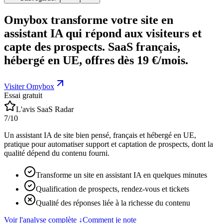
Omybox transforme votre site en
assistant IA qui répond aux visiteurs et
capte des prospects. SaaS français,
hébergé en UE, offres dès 19 €/mois.
Visiter Omybox
Essai gratuit
L'avis SaaS Radar
7
/10
Un assistant IA de site bien pensé, français et hébergé en UE,
pratique pour automatiser support et captation de prospects, dont la
qualité dépend du contenu fourni.
Transforme un site en assistant IA en quelques minutes
Qualification de prospects, rendez-vous et tickets
Qualité des réponses liée à la richesse du contenu
Voir l'analyse complète
↓
Comment je note