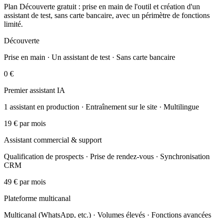
Plan Découverte gratuit : prise en main de l'outil et création d'un
assistant de test, sans carte bancaire, avec un périmètre de fonctions
limité.
Découverte
Prise en main · Un assistant de test · Sans carte bancaire
0 €
Premier assistant IA
1 assistant en production · Entraînement sur le site · Multilingue
19 €
par mois
Assistant commercial & support
Qualification de prospects · Prise de rendez-vous · Synchronisation
CRM
49 €
par mois
Plateforme multicanal
Multicanal (WhatsApp, etc.) · Volumes élevés · Fonctions avancées