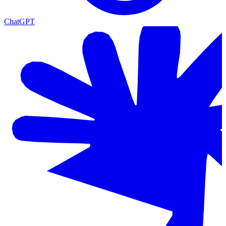
ChatGPT