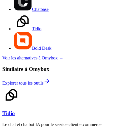
Chatbase
Tidio
Bold Desk
Voir les alternatives à Omybox
→
Similaire à Omybox
Explorer tous les outils
Tidio
Le chat et chatbot IA pour le service client e-commerce