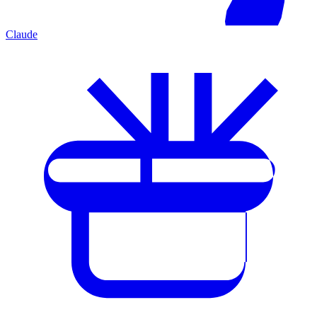
Claude