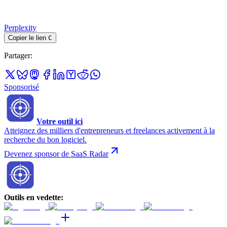
Perplexity
Copier le lien
C
Partager
:
Sponsorisé
Votre outil ici
Atteignez des milliers d'entrepreneurs et freelances activement à la
recherche du bon logiciel.
Devenez sponsor de SaaS Radar
Outils en vedette
: