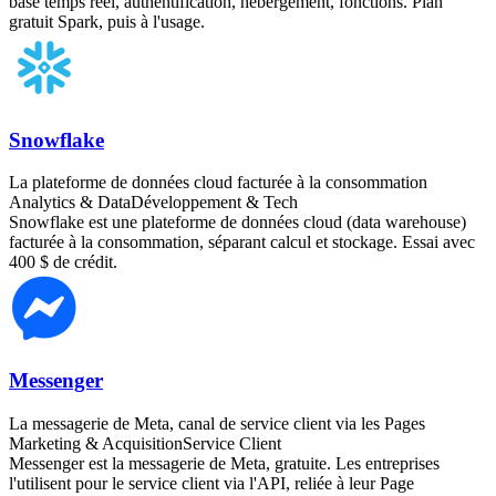
base temps réel, authentification, hébergement, fonctions. Plan
gratuit Spark, puis à l'usage.
Snowflake
La plateforme de données cloud facturée à la consommation
Analytics & Data
Développement & Tech
Snowflake est une plateforme de données cloud (data warehouse)
facturée à la consommation, séparant calcul et stockage. Essai avec
400 $ de crédit.
Messenger
La messagerie de Meta, canal de service client via les Pages
Marketing & Acquisition
Service Client
Messenger est la messagerie de Meta, gratuite. Les entreprises
l'utilisent pour le service client via l'API, reliée à leur Page