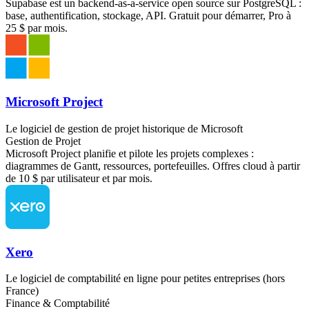
Supabase est un backend-as-a-service open source sur PostgreSQL :
base, authentification, stockage, API. Gratuit pour démarrer, Pro à
25 $ par mois.
Microsoft Project
Le logiciel de gestion de projet historique de Microsoft
Gestion de Projet
Microsoft Project planifie et pilote les projets complexes :
diagrammes de Gantt, ressources, portefeuilles. Offres cloud à partir
de 10 $ par utilisateur et par mois.
Xero
Le logiciel de comptabilité en ligne pour petites entreprises (hors
France)
Finance & Comptabilité