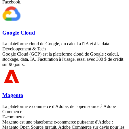
Facebook.
Google Cloud
La plateforme cloud de Google, du calcul à l'IA et à la data
Développement & Tech
Google Cloud (GCP) est la plateforme cloud de Google : calcul,
stockage, data, IA. Facturation à l'usage, essai avec 300 $ de crédit
sur 90 jours.
Magento
La plateforme e-commerce d'Adobe, de l'open source à Adobe
Commerce
E-commerce
Magento est une plateforme e-commerce puissante d'Adobe :
Magento Open Source gratuit, Adobe Commerce sur devis pour les