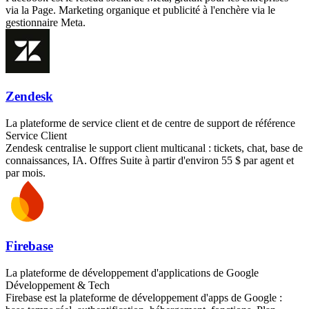
via la Page. Marketing organique et publicité à l'enchère via le
gestionnaire Meta.
Zendesk
La plateforme de service client et de centre de support de référence
Service Client
Zendesk centralise le support client multicanal : tickets, chat, base de
connaissances, IA. Offres Suite à partir d'environ 55 $ par agent et
par mois.
Firebase
La plateforme de développement d'applications de Google
Développement & Tech
Firebase est la plateforme de développement d'apps de Google :