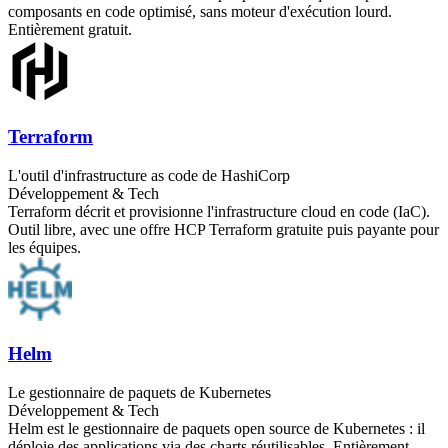
composants en code optimisé, sans moteur d'exécution lourd.
Entièrement gratuit.
Terraform
L'outil d'infrastructure as code de HashiCorp
Développement & Tech
Terraform décrit et provisionne l'infrastructure cloud en code (IaC).
Outil libre, avec une offre HCP Terraform gratuite puis payante pour
les équipes.
Helm
Le gestionnaire de paquets de Kubernetes
Développement & Tech
Helm est le gestionnaire de paquets open source de Kubernetes : il
déploie des applications via des charts réutilisables. Entièrement