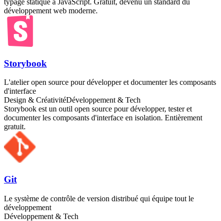
typage statique à JavaScript. Gratuit, devenu un standard du
développement web moderne.
Storybook
L'atelier open source pour développer et documenter les composants
d'interface
Design & Créativité
Développement & Tech
Storybook est un outil open source pour développer, tester et
documenter les composants d'interface en isolation. Entièrement
gratuit.
Git
Le système de contrôle de version distribué qui équipe tout le
développement
Développement & Tech