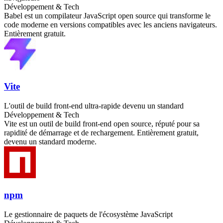
Développement & Tech
Babel est un compilateur JavaScript open source qui transforme le
code moderne en versions compatibles avec les anciens navigateurs.
Entièrement gratuit.
Vite
L'outil de build front-end ultra-rapide devenu un standard
Développement & Tech
Vite est un outil de build front-end open source, réputé pour sa
rapidité de démarrage et de rechargement. Entièrement gratuit,
devenu un standard moderne.
npm
Le gestionnaire de paquets de l'écosystème JavaScript