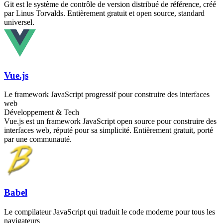
Git est le système de contrôle de version distribué de référence, créé
par Linus Torvalds. Entièrement gratuit et open source, standard
universel.
Vue.js
Le framework JavaScript progressif pour construire des interfaces
web
Développement & Tech
Vue.js est un framework JavaScript open source pour construire des
interfaces web, réputé pour sa simplicité. Entièrement gratuit, porté
par une communauté.
Babel
Le compilateur JavaScript qui traduit le code moderne pour tous les
navigateurs