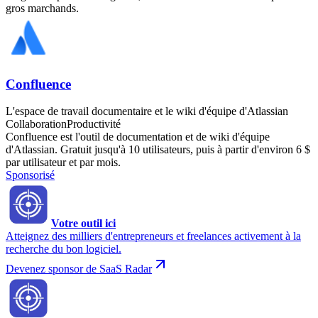
gros marchands.
Confluence
L'espace de travail documentaire et le wiki d'équipe d'Atlassian
Collaboration
Productivité
Confluence est l'outil de documentation et de wiki d'équipe
d'Atlassian. Gratuit jusqu'à 10 utilisateurs, puis à partir d'environ 6 $
par utilisateur et par mois.
Sponsorisé
Votre outil ici
Atteignez des milliers d'entrepreneurs et freelances activement à la
recherche du bon logiciel.
Devenez sponsor de SaaS Radar