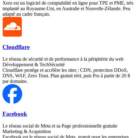
Xero est un logiciel de comptabilité en ligne pour TPE et PME, très
implanté au Royaume-Uni, en Australie et Nouvelle-Zélande. Peu
adapté au cadre français.
Cloudflare
Le réseau de sécurité et de performance à la périphérie du web
Développement & Tech
Sécurité
Cloudflare protège et accélère les sites : CDN, protection DDoS,
DNS, WAF, Zero Trust. Plan gratuit réel, puis Pro à partir de 20 $
par domaine.
Facebook
Le réseau social de Meta et sa Page professionnelle gratuite
Marketing & Acquisition
Facebook est le réseau social de Meta, gratuit pour les entreprises