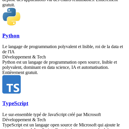
gratuit.
Python
Le langage de programmation polyvalent et lisible, roi de la data et
de l'IA
Développement & Tech
Python est un langage de programmation open source, lisible et
polyvalent, dominant en data science, IA et automatisation.
Entièrement gratuit.
TypeScript
Le sur-ensemble typé de JavaScript créé par Microsoft
Développement & Tech
TypeScript est un langage open source de Microsoft qui ajoute le