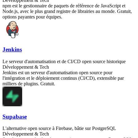
Développement & Tech
npm est le gestionnaire de paquets de référence de JavaScript et
Node.js, avec le plus grand registre de librairies au monde. Gratuit,
options payantes pour équipes.
Jenkins
Le serveur d'automatisation et de CI/CD open source historique
Développement & Tech
Jenkins est un serveur d'automatisation open source pour
l'intégration et le déploiement continus (CI/CD), extensible par
milliers de plugins. Gratuit.
Supabase
L'alternative open source à Firebase, bâtie sur PostgreSQL
Développement & Tech