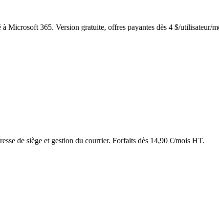
 à Microsoft 365. Version gratuite, offres payantes dès 4 $/utilisateur/m
dresse de siège et gestion du courrier. Forfaits dès 14,90 €/mois HT.