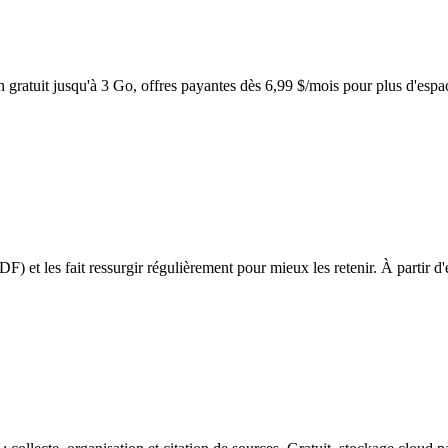
 gratuit jusqu'à 3 Go, offres payantes dès 6,99 $/mois pour plus d'espa
DF) et les fait ressurgir régulièrement pour mieux les retenir. À partir d