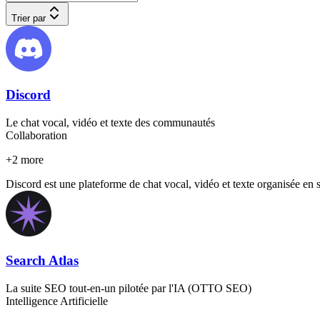
Trier par
Discord
Le chat vocal, vidéo et texte des communautés
Collaboration
+
2
more
Discord est une plateforme de chat vocal, vidéo et texte organisée en 
Search Atlas
La suite SEO tout-en-un pilotée par l'IA (OTTO SEO)
Intelligence Artificielle