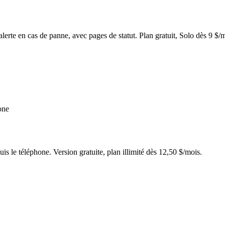
alerte en cas de panne, avec pages de statut. Plan gratuit, Solo dès 9 $/
one
 le téléphone. Version gratuite, plan illimité dès 12,50 $/mois.