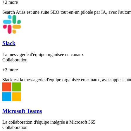
+
2
more
Search Atlas est une suite SEO tout-en-un pilotée par IA, avec l'aut
Slack
La messagerie d'équipe organisée en canaux
Collaboration
+
2
more
Slack est la messagerie d'équipe organisée en canaux, avec appels, aut
Microsoft Teams
La collaboration d'équipe intégrée à Microsoft 365
Collaboration