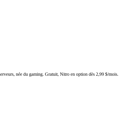
serveurs, née du gaming. Gratuit, Nitro en option dès 2,99 $/mois.