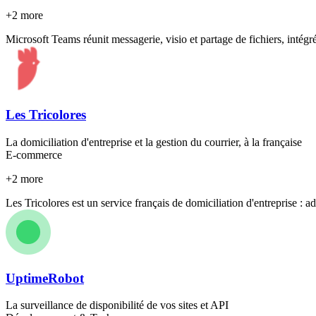
+
2
more
Microsoft Teams réunit messagerie, visio et partage de fichiers, intégré
Les Tricolores
La domiciliation d'entreprise et la gestion du courrier, à la française
E-commerce
+
2
more
Les Tricolores est un service français de domiciliation d'entreprise : a
UptimeRobot
La surveillance de disponibilité de vos sites et API