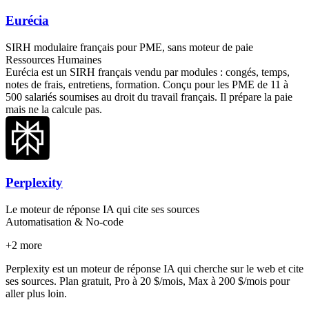
Eurécia
SIRH modulaire français pour PME, sans moteur de paie
Ressources Humaines
Eurécia est un SIRH français vendu par modules : congés, temps,
notes de frais, entretiens, formation. Conçu pour les PME de 11 à
500 salariés soumises au droit du travail français. Il prépare la paie
mais ne la calcule pas.
Perplexity
Le moteur de réponse IA qui cite ses sources
Automatisation & No-code
+
2
more
Perplexity est un moteur de réponse IA qui cherche sur le web et cite
ses sources. Plan gratuit, Pro à 20 $/mois, Max à 200 $/mois pour
aller plus loin.