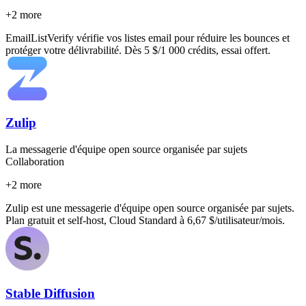
+
2
more
EmailListVerify vérifie vos listes email pour réduire les bounces et
protéger votre délivrabilité. Dès 5 $/1 000 crédits, essai offert.
Zulip
La messagerie d'équipe open source organisée par sujets
Collaboration
+
2
more
Zulip est une messagerie d'équipe open source organisée par sujets.
Plan gratuit et self-host, Cloud Standard à 6,67 $/utilisateur/mois.
Stable Diffusion