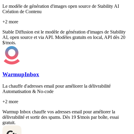
Le modèle de génération d'images open source de Stability AI
Création de Contenu
+
2
more
Stable Diffusion est le modèle de génération d'images de Stability
AI, open source et via API. Modèles gratuits en local, API dès 20
$/mois.
WarmupInbox
La chauffe d'adresses email pour améliorer la délivrabilité
Automatisation & No-code
+
2
more
Warmup Inbox chauffe vos adresses email pour améliorer la
délivrabilité et sortir des spams. Dès 19 $/mois par boîte, essai
gratuit.