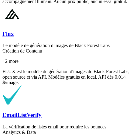
accompagnement humain. Aucun prix public, aucun essai gratuit.
Flux
Le modèle de génération d'images de Black Forest Labs
Création de Contenu
+
2
more
FLUX est le modèle de génération d'images de Black Forest Labs,
open source et via API. Modèles gratuits en local, API dès 0,014
$/image.
EmailListVerify
La vérification de listes email pour réduire les bounces
Analytics & Data