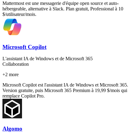
Mattermost est une messagerie d'équipe open source et auto-
hébergeable, alternative à Slack. Plan gratuit, Professional à 10
$/utilisateur/mois.
Microsoft Copilot
L'assistant IA de Windows et de Microsoft 365
Collaboration
+
2
more
Microsoft Copilot est l'assistant IA de Windows et Microsoft 365.
Version gratuite, puis Microsoft 365 Premium à 19,99 $/mois qui
remplace Copilot Pro.
Algomo