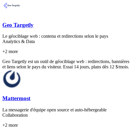
Geo Targetly
Le géociblage web : contenu et redirections selon le pays
Analytics & Data
+
2
more
Geo Targetly est un outil de géociblage web : redirections, bannières
et liens selon le pays du visiteur. Essai 14 jours, plans dès 12 $/mois.
Mattermost
La messagerie d'équipe open source et auto-hébergeable
Collaboration
+
2
more