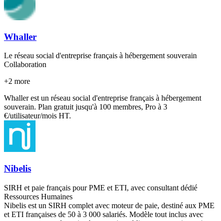
Whaller
Le réseau social d'entreprise français à hébergement souverain
Collaboration
+
2
more
Whaller est un réseau social d'entreprise français à hébergement
souverain. Plan gratuit jusqu'à 100 membres, Pro à 3
€/utilisateur/mois HT.
Nibelis
SIRH et paie français pour PME et ETI, avec consultant dédié
Ressources Humaines
Nibelis est un SIRH complet avec moteur de paie, destiné aux PME
et ETI françaises de 50 à 3 000 salariés. Modèle tout inclus avec