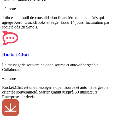
+
2
more
Joiin est un outil de consolidation financière multi-sociétés qui
agrège Xero, QuickBooks et Sage. Essai 14 jours, facturation par
société dès 28 $/mois.
Rocket.Chat
La messagerie souveraine open source et auto-hébergeable
Collaboration
+
2
more
Rocket.Chat est une messagerie open source et auto-hébergeable,
orientée souveraineté. Starter gratuit jusqu'à 50 utilisateurs,
Enterprise sur devis.