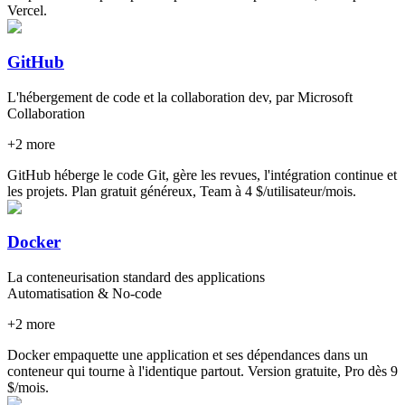
Vercel.
GitHub
L'hébergement de code et la collaboration dev, par Microsoft
Collaboration
+
2
more
GitHub héberge le code Git, gère les revues, l'intégration continue et
les projets. Plan gratuit généreux, Team à 4 $/utilisateur/mois.
Docker
La conteneurisation standard des applications
Automatisation & No-code
+
2
more
Docker empaquette une application et ses dépendances dans un
conteneur qui tourne à l'identique partout. Version gratuite, Pro dès 9
$/mois.