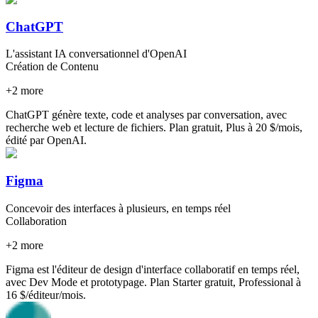
ChatGPT
L'assistant IA conversationnel d'OpenAI
Création de Contenu
+
2
more
ChatGPT génère texte, code et analyses par conversation, avec
recherche web et lecture de fichiers. Plan gratuit, Plus à 20 $/mois,
édité par OpenAI.
Figma
Concevoir des interfaces à plusieurs, en temps réel
Collaboration
+
2
more
Figma est l'éditeur de design d'interface collaboratif en temps réel,
avec Dev Mode et prototypage. Plan Starter gratuit, Professional à
16 $/éditeur/mois.