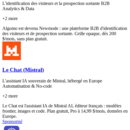
L'identification des visiteurs et la prospection sortante B2B
Analytics & Data
+
2
more
Algomo est devenu Newmode : une plateforme B2B d'identification
des visiteurs et de prospection sortante. Grille opaque, dès 200
$/mois, sans plan gratuit.
Le Chat (Mistral)
L'assistant IA souverain de Mistral, hébergé en Europe
Automatisation & No-code
+
2
more
Le Chat est l'assistant IA de Mistral AI, éditeur français : modèles
frontier, images et code. Plan gratuit, Pro à 14,99 $/mois, données en
Europe.
Sponsorisé